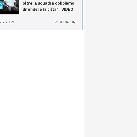
oltre la squadra dobbiamo
difendere la città" | VIDEO
26, 20:24
REDAZIONE