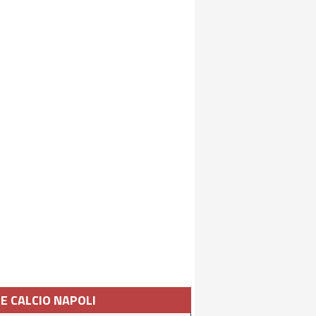
IE CALCIO NAPOLI