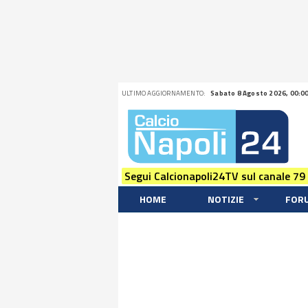
ULTIMO AGGIORNAMENTO:
Sabato 8 Agosto 2026, 00:0
Segui Calcionapoli24TV sul canale 79
HOME
NOTIZIE
FOR