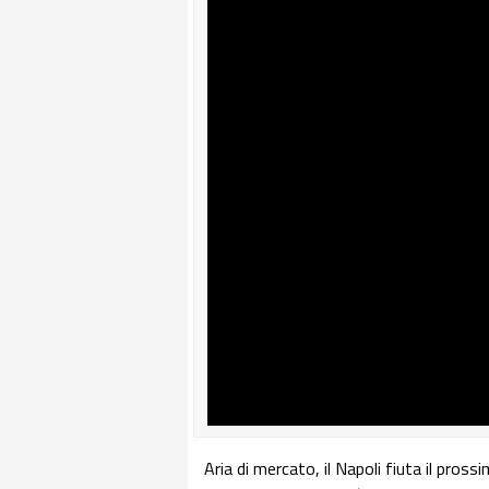
Aria di mercato, il Napoli fiuta il pross