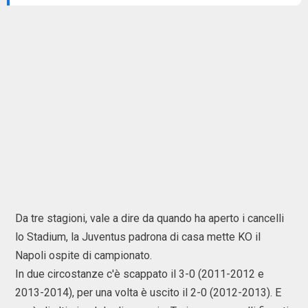
Da tre stagioni, vale a dire da quando ha aperto i cancelli
lo Stadium, la Juventus padrona di casa mette KO il
Napoli ospite di campionato.
In due circostanze c'è scappato il 3-0 (2011-2012 e
2013-2014), per una volta è uscito il 2-0 (2012-2013). E