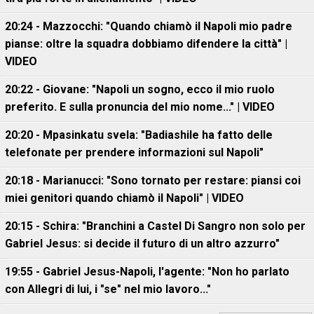
20:24 - Mazzocchi: "Quando chiamò il Napoli mio padre
pianse: oltre la squadra dobbiamo difendere la città" |
VIDEO
20:22 - Giovane: "Napoli un sogno, ecco il mio ruolo
preferito. E sulla pronuncia del mio nome..." | VIDEO
20:20 - Mpasinkatu svela: "Badiashile ha fatto delle
telefonate per prendere informazioni sul Napoli"
20:18 - Marianucci: "Sono tornato per restare: piansi coi
miei genitori quando chiamò il Napoli" | VIDEO
20:15 - Schira: "Branchini a Castel Di Sangro non solo per
Gabriel Jesus: si decide il futuro di un altro azzurro"
19:55 - Gabriel Jesus-Napoli, l'agente: "Non ho parlato
con Allegri di lui, i "se" nel mio lavoro..."