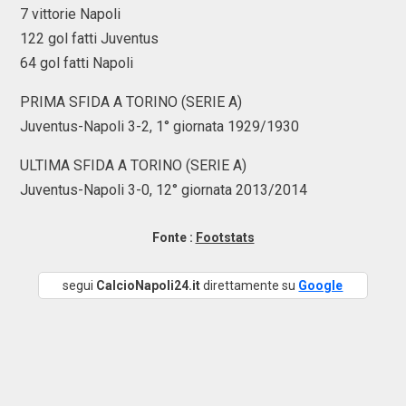
7 vittorie Napoli
122 gol fatti Juventus
64 gol fatti Napoli
PRIMA SFIDA A TORINO (SERIE A)
Juventus-Napoli 3-2, 1° giornata 1929/1930
ULTIMA SFIDA A TORINO (SERIE A)
Juventus-Napoli 3-0, 12° giornata 2013/2014
Fonte :
Footstats
segui
CalcioNapoli24.it
direttamente su
Google