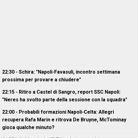
22:30 - Schira: "Napoli-Favasuli, incontro settimana
prossima per provare a chiudere"
22:15 - Ritiro a Castel di Sangro, report SSC Napoli:
"Neres ha svolto parte della sessione con la squadra"
22:00 - Probabili formazioni Napoli-Celta: Allegri
recupera Rafa Marin e ritrova De Bruyne, McTominay
gioca qualche minuto?