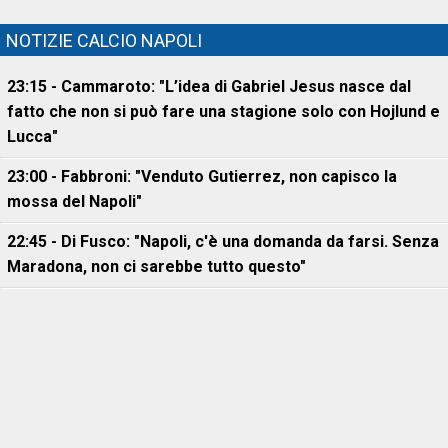
NOTIZIE CALCIO NAPOLI
23:15 - Cammaroto: "L’idea di Gabriel Jesus nasce dal
fatto che non si può fare una stagione solo con Hojlund e
Lucca"
23:00 - Fabbroni: "Venduto Gutierrez, non capisco la
mossa del Napoli"
22:45 - Di Fusco: "Napoli, c'è una domanda da farsi. Senza
Maradona, non ci sarebbe tutto questo"