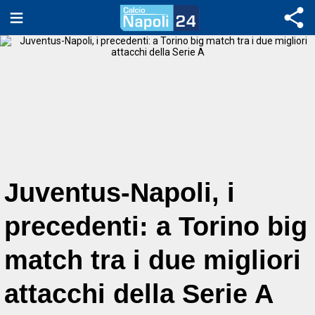
Juventus-Napoli, i
precedenti: a Torino big
match tra i due migliori
attacchi della Serie A