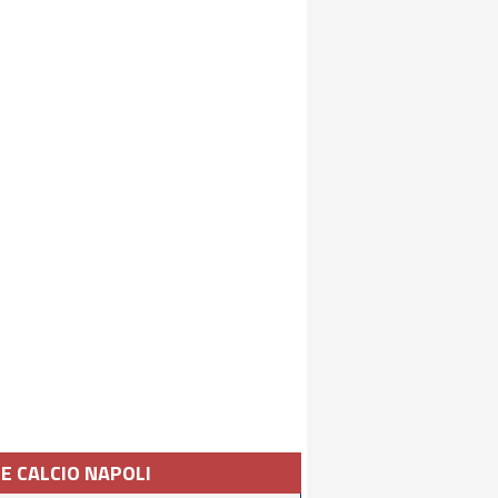
IE CALCIO NAPOLI