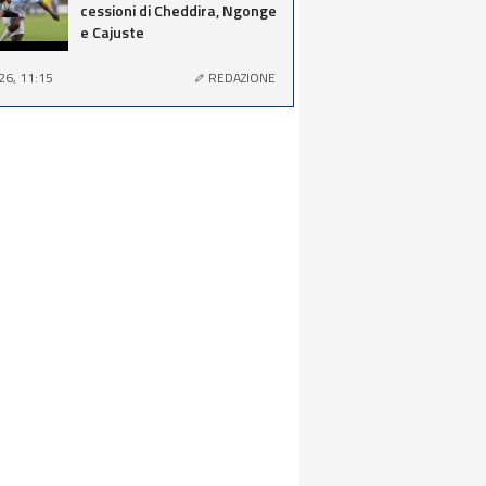
cessioni di Cheddira, Ngonge
e Cajuste
26, 11:15
REDAZIONE