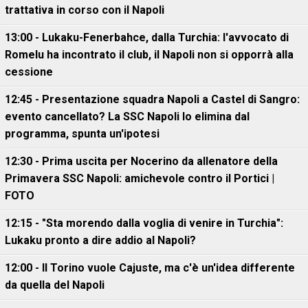
trattativa in corso con il Napoli
13:00 - Lukaku-Fenerbahce, dalla Turchia: l'avvocato di
Romelu ha incontrato il club, il Napoli non si opporrà alla
cessione
12:45 - Presentazione squadra Napoli a Castel di Sangro:
evento cancellato? La SSC Napoli lo elimina dal
programma, spunta un'ipotesi
12:30 - Prima uscita per Nocerino da allenatore della
Primavera SSC Napoli: amichevole contro il Portici |
FOTO
12:15 - "Sta morendo dalla voglia di venire in Turchia":
Lukaku pronto a dire addio al Napoli?
12:00 - Il Torino vuole Cajuste, ma c'è un'idea differente
da quella del Napoli