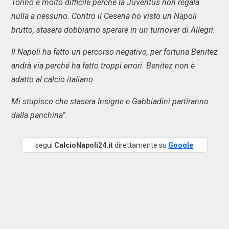
Torino è molto difficile perché la Juventus non regala
nulla a nessuno. Contro il Cesena ho visto un Napoli
brutto, stasera dobbiamo sperare in un turnover di Allegri.
Il Napoli ha fatto un percorso negativo, per fortuna Benitez
andrà via perché ha fatto troppi errori. Benitez non è
adatto al calcio italiano.
Mi stupisco che stasera Insigne e Gabbiadini partiranno
dalla panchina”.
segui
CalcioNapoli24.it
direttamente su
Google