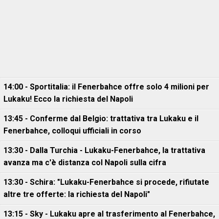
14:00 - Sportitalia: il Fenerbahce offre solo 4 milioni per
Lukaku! Ecco la richiesta del Napoli
13:45 - Conferme dal Belgio: trattativa tra Lukaku e il
Fenerbahce, colloqui ufficiali in corso
13:30 - Dalla Turchia - Lukaku-Fenerbahce, la trattativa
avanza ma c'è distanza col Napoli sulla cifra
13:30 - Schira: "Lukaku-Fenerbahce si procede, rifiutate
altre tre offerte: la richiesta del Napoli"
13:15 - Sky - Lukaku apre al trasferimento al Fenerbahce,