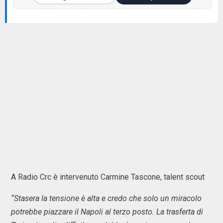
A Radio Crc è intervenuto Carmine Tascone, talent scout
“Stasera la tensione è alta e credo che solo un miracolo
potrebbe piazzare il Napoli al terzo posto. La trasferta di