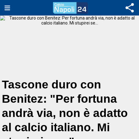
Tascone duro con
Benitez: "Per fortuna
andrà via, non è adatto
al calcio italiano. Mi