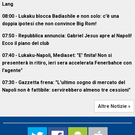
Lang
08:00 - Lukaku blocca Badiashile e non solo: c'è una
doppia ipotesi che non convince Big Rom!
07:50 - Repubblica annuncia: Gabriel Jesus apre al Napoli!
Ecco il piano del club
07:40 - Lukaku-Napoli, Mediaset: "E' finita! Non si
presenterà in ritiro, ieri sera accelerata Fenerbahce con
l'agente"
07:30 - Gazzetta frena: "L'ultimo sogno di mercato del
Napoli non è fattibile: servirebbero almeno tre cessioni"
Altre Notizie »