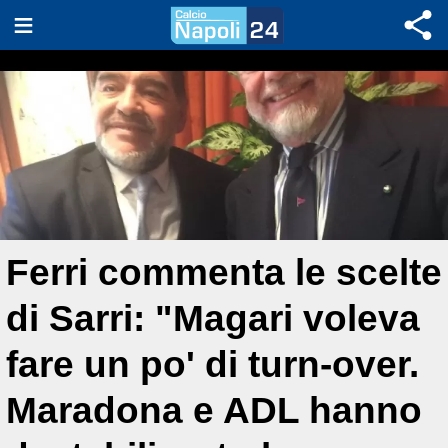
Ferri commenta le scelte
di Sarri: "Magari voleva
fare un po' di turn-over.
Maradona e ADL hanno