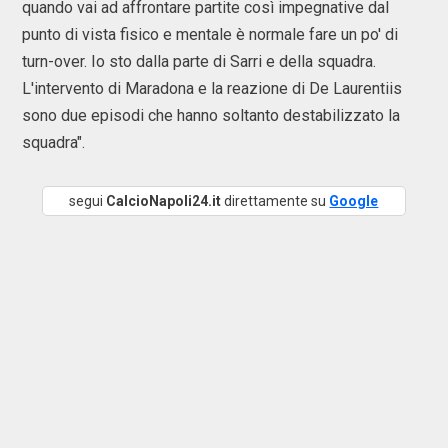
quando vai ad affrontare partite così impegnative dal
punto di vista fisico e mentale è normale fare un po' di
turn-over. Io sto dalla parte di Sarri e della squadra.
L'intervento di Maradona e la reazione di De Laurentiis
sono due episodi che hanno soltanto destabilizzato la
squadra".
segui
CalcioNapoli24.it
direttamente su
Google