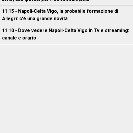
11:15 - Napoli-Celta Vigo, la probabile formazione di
Allegri: c'è una grande novità
11:10 - Dove vedere Napoli-Celta Vigo in Tv e streaming:
canale e orario