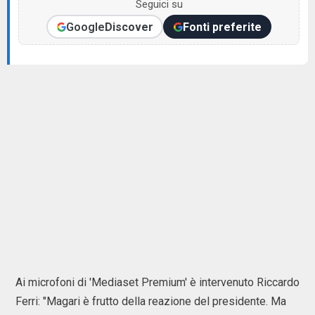
Seguici su
Google
Discover
Fonti preferite
Ai microfoni di 'Mediaset Premium' è intervenuto Riccardo
Ferri: "Magari è frutto della reazione del presidente. Ma