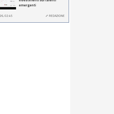
emergenti
26, 02:45
REDAZIONE