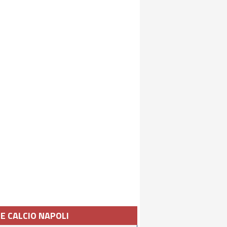
IE CALCIO NAPOLI