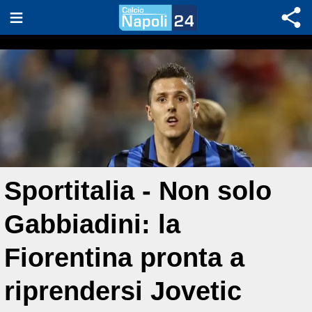
Sportitalia - Non solo
Gabbiadini: la
Fiorentina pronta a
riprendersi Jovetic