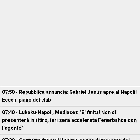
07:50 - Repubblica annuncia: Gabriel Jesus apre al Napoli!
Ecco il piano del club
07:40 - Lukaku-Napoli, Mediaset: "E' finita! Non si
presenterà in ritiro, ieri sera accelerata Fenerbahce con
l'agente"