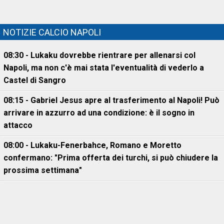
NOTIZIE CALCIO NAPOLI
08:30 - Lukaku dovrebbe rientrare per allenarsi col
Napoli, ma non c'è mai stata l'eventualità di vederlo a
Castel di Sangro
08:15 - Gabriel Jesus apre al trasferimento al Napoli! Può
arrivare in azzurro ad una condizione: è il sogno in
attacco
08:00 - Lukaku-Fenerbahce, Romano e Moretto
confermano: "Prima offerta dei turchi, si può chiudere la
prossima settimana"