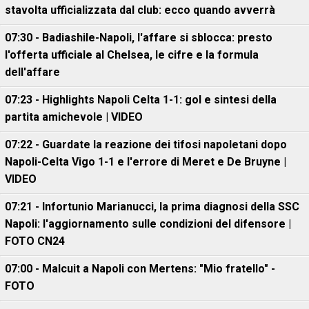
stavolta ufficializzata dal club: ecco quando avverrà
07:30 - Badiashile-Napoli, l'affare si sblocca: presto
l'offerta ufficiale al Chelsea, le cifre e la formula
dell'affare
07:23 - Highlights Napoli Celta 1-1: gol e sintesi della
partita amichevole | VIDEO
07:22 - Guardate la reazione dei tifosi napoletani dopo
Napoli-Celta Vigo 1-1 e l'errore di Meret e De Bruyne |
VIDEO
07:21 - Infortunio Marianucci, la prima diagnosi della SSC
Napoli: l'aggiornamento sulle condizioni del difensore |
FOTO CN24
07:00 - Malcuit a Napoli con Mertens: "Mio fratello" -
FOTO