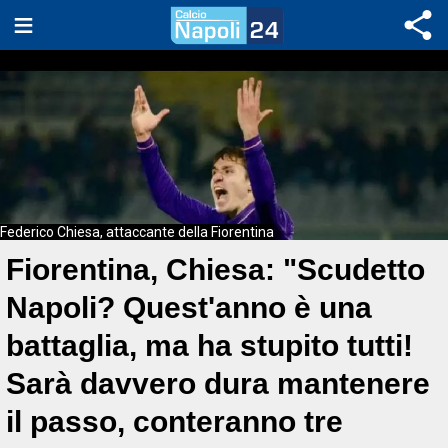
Federico Chiesa, attaccante della Fiorentina
Fiorentina, Chiesa: "Scudetto
Napoli? Quest'anno è una
battaglia, ma ha stupito tutti!
Sarà davvero dura mantenere
il passo, conteranno tre