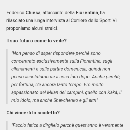
Federico
Chiesa
, attaccante della
Fiorentina
, ha
rilasciato una lunga intervista al Corriere dello Sport. Vi
proponiamo alcuni stralci.
Il suo futuro come lo vede?
"Non penso di saper rispondere perchè sono
concentrato esclusivamente sulla Fiorentina, sugli
allenamenti e sulle partite domenicali, quindi non
penso assolutamente a cosa farò dopo. Anche perchè,
per fortuna, c'è ancora tanto tempo. Ero molto
appassionato del Milan dei campini, quello con Kakà, il
mio idolo, ma anche Shevchenko e gli altri"
Chi vincerà lo scudetto?
"Faccio fatica a dirglielo perchè quest'anno è veramente