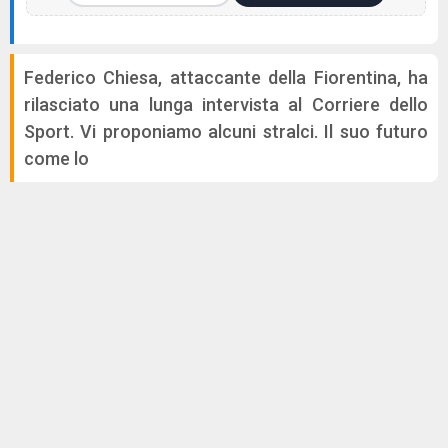
Federico Chiesa, attaccante della Fiorentina, ha
rilasciato una lunga intervista al Corriere dello
Sport. Vi proponiamo alcuni stralci. Il suo futuro
come lo