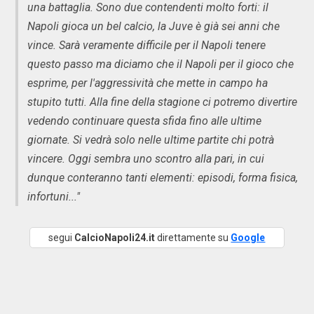
una battaglia. Sono due contendenti molto forti: il
Napoli gioca un bel calcio, la Juve è già sei anni che
vince. Sarà veramente difficile per il Napoli tenere
questo passo ma diciamo che il Napoli per il gioco che
esprime, per l'aggressività che mette in campo ha
stupito tutti. Alla fine della stagione ci potremo divertire
vedendo continuare questa sfida fino alle ultime
giornate. Si vedrà solo nelle ultime partite chi potrà
vincere. Oggi sembra uno scontro alla pari, in cui
dunque conteranno tanti elementi: episodi, forma fisica,
infortuni..."
segui
CalcioNapoli24.it
direttamente su
Google