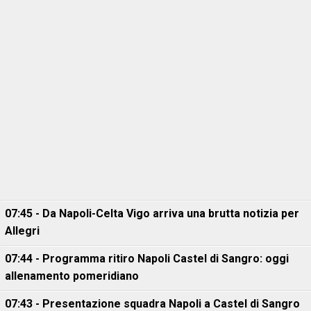
07:45 - Da Napoli-Celta Vigo arriva una brutta notizia per
Allegri
07:44 - Programma ritiro Napoli Castel di Sangro: oggi
allenamento pomeridiano
07:43 - Presentazione squadra Napoli a Castel di Sangro