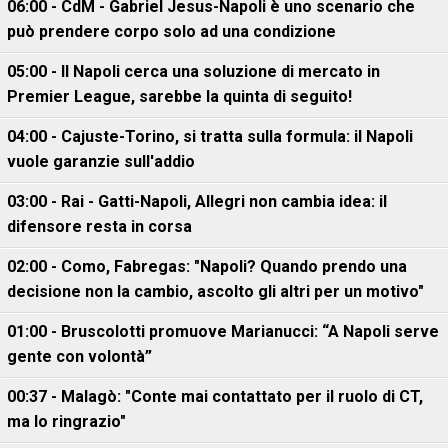
06:00 - CdM - Gabriel Jesus-Napoli è uno scenario che
può prendere corpo solo ad una condizione
05:00 - Il Napoli cerca una soluzione di mercato in
Premier League, sarebbe la quinta di seguito!
04:00 - Cajuste-Torino, si tratta sulla formula: il Napoli
vuole garanzie sull'addio
03:00 - Rai - Gatti-Napoli, Allegri non cambia idea: il
difensore resta in corsa
02:00 - Como, Fabregas: "Napoli? Quando prendo una
decisione non la cambio, ascolto gli altri per un motivo"
01:00 - Bruscolotti promuove Marianucci: “A Napoli serve
gente con volontà”
00:37 - Malagò: "Conte mai contattato per il ruolo di CT,
ma lo ringrazio"