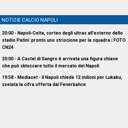
NOTIZIE CALCIO NAPOLI
20:00 - Napoli-Celta, corteo degli ultras all'esterno dello
stadio Patini: pronto uno striscione per la squadra | FOTO
CN24
20:00 - A Castel di Sangro è arrivata una figura chiave
che può sbloccare tutto il mercato del Napoli
19:58 - Mediaset - Il Napoli chiede 12 milioni per Lukaku,
svelata la cifra offerta dal Fenerbahce