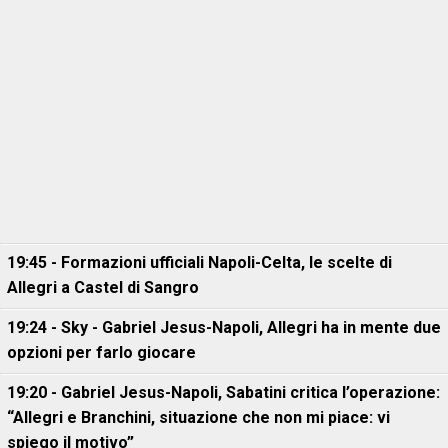
19:45 - Formazioni ufficiali Napoli-Celta, le scelte di
Allegri a Castel di Sangro
19:24 - Sky - Gabriel Jesus-Napoli, Allegri ha in mente due
opzioni per farlo giocare
19:20 - Gabriel Jesus-Napoli, Sabatini critica l’operazione:
“Allegri e Branchini, situazione che non mi piace: vi
spiego il motivo”