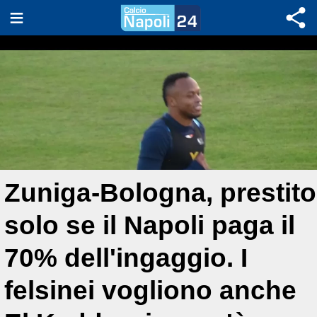
Zuniga-Bologna, prestito
solo se il Napoli paga il
70% dell'ingaggio. I
felsinei vogliono anche