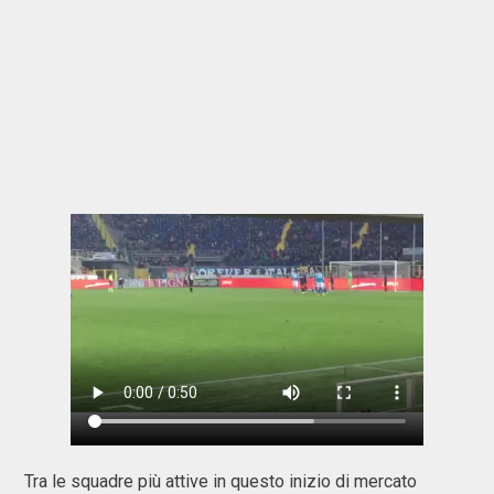
Tra le squadre più attive in questo inizio di mercato