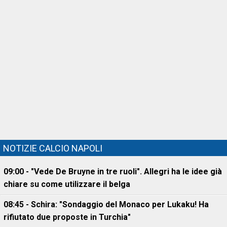
NOTIZIE CALCIO NAPOLI
09:00 - "Vede De Bruyne in tre ruoli". Allegri ha le idee già
chiare su come utilizzare il belga
08:45 - Schira: "Sondaggio del Monaco per Lukaku! Ha
rifiutato due proposte in Turchia"