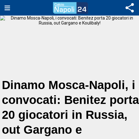
Dinamo Mosca-Napoli, i
convocati: Benitez porta
20 giocatori in Russia,
out Gargano e