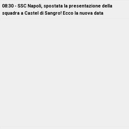
08:30 - SSC Napoli, spostata la presentazione della
squadra a Castel di Sangro! Ecco la nuova data