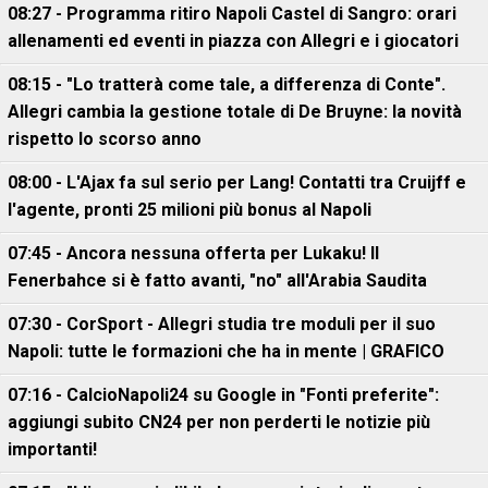
08:27 - Programma ritiro Napoli Castel di Sangro: orari
allenamenti ed eventi in piazza con Allegri e i giocatori
08:15 - "Lo tratterà come tale, a differenza di Conte".
Allegri cambia la gestione totale di De Bruyne: la novità
rispetto lo scorso anno
08:00 - L'Ajax fa sul serio per Lang! Contatti tra Cruijff e
l'agente, pronti 25 milioni più bonus al Napoli
07:45 - Ancora nessuna offerta per Lukaku! Il
Fenerbahce si è fatto avanti, "no" all'Arabia Saudita
07:30 - CorSport - Allegri studia tre moduli per il suo
Napoli: tutte le formazioni che ha in mente | GRAFICO
07:16 - CalcioNapoli24 su Google in "Fonti preferite":
aggiungi subito CN24 per non perderti le notizie più
importanti!