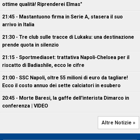
ottime qualità! Riprenderei Elmas"
21:45 - Mastantuono firma in Serie A, stasera il suo
arrivo in Italia
21:30 - Tre club sulle tracce di Lukaku: una destinazione
prende quota in silenzio
21:15 - Sportmediaset: trattativa Napoli-Chelsea per il
riscatto di Badiashile, ecco le cifre
21:00 - SSC Napoli, oltre 55 milioni di euro da tagliare!
Ecco il costo annuo dei sette calciatori in esubero
20:45 - Morte Baresi, la gaffe dell'interista Dimarco in
conferenza | VIDEO
Altre Notizie »