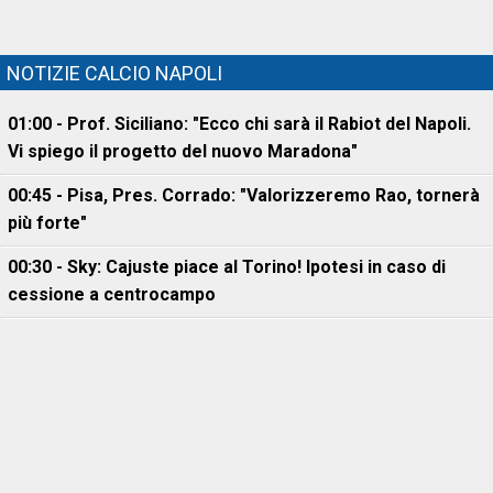
NOTIZIE CALCIO NAPOLI
01:00 - Prof. Siciliano: "Ecco chi sarà il Rabiot del Napoli.
Vi spiego il progetto del nuovo Maradona"
00:45 - Pisa, Pres. Corrado: "Valorizzeremo Rao, tornerà
più forte"
00:30 - Sky: Cajuste piace al Torino! Ipotesi in caso di
cessione a centrocampo