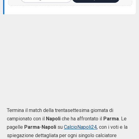
Termina il match della trentasettesima giornata di
campionato con il
Napoli
che ha affrontato il
Parma
. Le
pagelle
Parma
-
Napoli
su
CalcioNapoli24
, con i voti e la
spiegazione dettagliata per ogni singolo calciatore