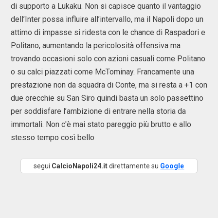
di supporto a Lukaku. Non si capisce quanto il vantaggio
dell’Inter possa influire all’intervallo, ma il Napoli dopo un
attimo di impasse si ridesta con le chance di Raspadori e
Politano, aumentando la pericolosità offensiva ma
trovando occasioni solo con azioni casuali come Politano
o su calci piazzati come McTominay. Francamente una
prestazione non da squadra di Conte, ma si resta a +1 con
due orecchie su San Siro quindi basta un solo passettino
per soddisfare l’ambizione di entrare nella storia da
immortali. Non c'è mai stato pareggio più brutto e allo
stesso tempo così bello
segui
CalcioNapoli24.it
direttamente su
Google