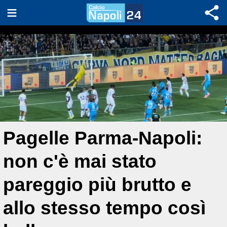
Pagelle Parma-Napoli:
non c'è mai stato
pareggio più brutto e
allo stesso tempo così