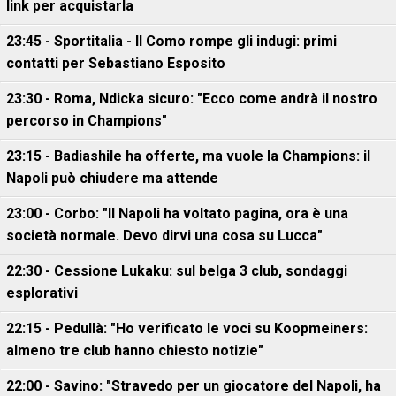
link per acquistarla
23:45 - Sportitalia - Il Como rompe gli indugi: primi
contatti per Sebastiano Esposito
23:30 - Roma, Ndicka sicuro: "Ecco come andrà il nostro
percorso in Champions"
23:15 - Badiashile ha offerte, ma vuole la Champions: il
Napoli può chiudere ma attende
23:00 - Corbo: "Il Napoli ha voltato pagina, ora è una
società normale. Devo dirvi una cosa su Lucca"
22:30 - Cessione Lukaku: sul belga 3 club, sondaggi
esplorativi
22:15 - Pedullà: "Ho verificato le voci su Koopmeiners:
almeno tre club hanno chiesto notizie"
22:00 - Savino: "Stravedo per un giocatore del Napoli, ha