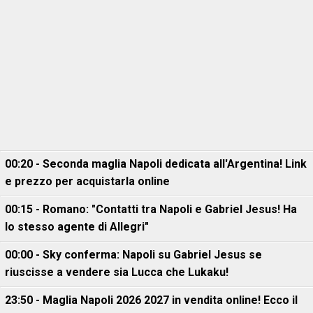
00:20 - Seconda maglia Napoli dedicata all'Argentina! Link
e prezzo per acquistarla online
00:15 - Romano: "Contatti tra Napoli e Gabriel Jesus! Ha
lo stesso agente di Allegri"
00:00 - Sky conferma: Napoli su Gabriel Jesus se
riuscisse a vendere sia Lucca che Lukaku!
23:50 - Maglia Napoli 2026 2027 in vendita online! Ecco il