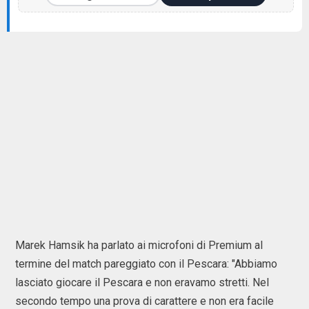
Marek Hamsik ha parlato ai microfoni di Premium al
termine del match pareggiato con il Pescara: "Abbiamo
lasciato giocare il Pescara e non eravamo stretti. Nel
secondo tempo una prova di carattere e non era facile