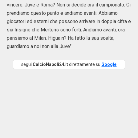
vincere. Juve e Roma? Non si decide ora il campionato. Ci
prendiamo questo punto e andiamo avanti. Abbiamo
giocatori ed esterni che possono arrivare in doppia cifra e
sia Insigne che Mertens sono forti. Andiamo avanti, ora
pensiamo al Milan. Higuain? Ha fatto la sua scelta,
guardiamo a noi non alla Juve".
segui
CalcioNapoli24.it
direttamente su
Google