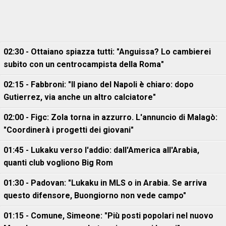
02:30 - Ottaiano spiazza tutti: "Anguissa? Lo cambierei
subito con un centrocampista della Roma"
02:15 - Fabbroni: "Il piano del Napoli è chiaro: dopo
Gutierrez, via anche un altro calciatore"
02:00 - Figc: Zola torna in azzurro. L'annuncio di Malagò:
"Coordinerà i progetti dei giovani"
01:45 - Lukaku verso l'addio: dall'America all'Arabia,
quanti club vogliono Big Rom
01:30 - Padovan: "Lukaku in MLS o in Arabia. Se arriva
questo difensore, Buongiorno non vede campo"
01:15 - Comune, Simeone: "Più posti popolari nel nuovo