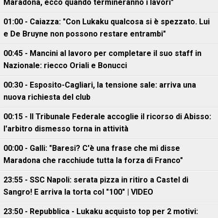
Maradona, ecco quando termineranno i lavori"
01:00 - Caiazza: "Con Lukaku qualcosa si è spezzato. Lui
e De Bruyne non possono restare entrambi"
00:45 - Mancini al lavoro per completare il suo staff in
Nazionale: riecco Oriali e Bonucci
00:30 - Esposito-Cagliari, la tensione sale: arriva una
nuova richiesta del club
00:15 - Il Tribunale Federale accoglie il ricorso di Abisso:
l'arbitro dismesso torna in attività
00:00 - Galli: "Baresi? C'è una frase che mi disse
Maradona che racchiude tutta la forza di Franco"
23:55 - SSC Napoli: serata pizza in ritiro a Castel di
Sangro! E arriva la torta col "100" | VIDEO
23:50 - Repubblica - Lukaku acquisto top per 2 motivi: