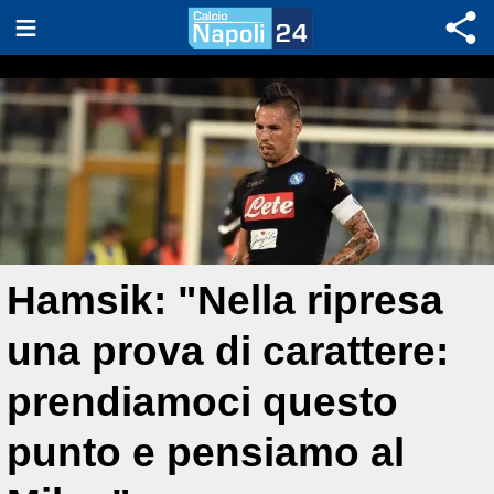
Hamsik: "Nella ripresa
una prova di carattere:
prendiamoci questo
punto e pensiamo al