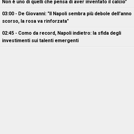
Non è uno di quelli che pensa di aver inventato il calcio"
03:00 - De Giovanni: "Il Napoli sembra più debole dell'anno
scorso, la rosa va rinforzata"
02:45 - Como da record, Napoli indietro: la sfida degli
investimenti sui talenti emergenti