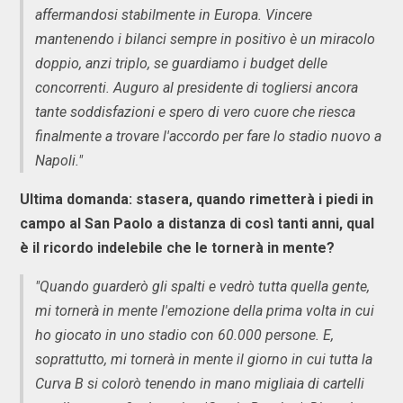
affermandosi stabilmente in Europa. Vincere
mantenendo i bilanci sempre in positivo è un miracolo
doppio, anzi triplo, se guardiamo i budget delle
concorrenti. Auguro al presidente di togliersi ancora
tante soddisfazioni e spero di vero cuore che riesca
finalmente a trovare l'accordo per fare lo stadio nuovo a
Napoli."
Ultima domanda: stasera, quando rimetterà i piedi in
campo al San Paolo a distanza di così tanti anni, qual
è il ricordo indelebile che le tornerà in mente?
"Quando guarderò gli spalti e vedrò tutta quella gente,
mi tornerà in mente l'emozione della prima volta in cui
ho giocato in uno stadio con 60.000 persone. E,
soprattutto, mi tornerà in mente il giorno in cui tutta la
Curva B si colorò tenendo in mano migliaia di cartelli