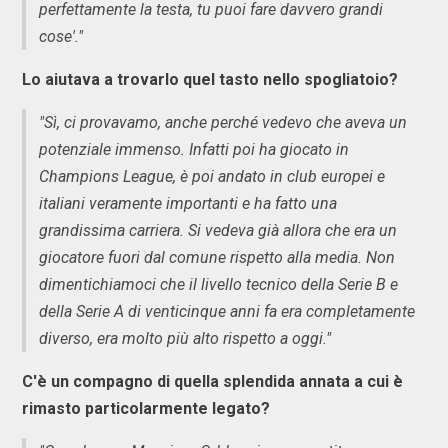
perfettamente la testa, tu puoi fare davvero grandi
cose'."
Lo aiutava a trovarlo quel tasto nello spogliatoio?
"Sì, ci provavamo, anche perché vedevo che aveva un
potenziale immenso. Infatti poi ha giocato in
Champions League, è poi andato in club europei e
italiani veramente importanti e ha fatto una
grandissima carriera. Si vedeva già allora che era un
giocatore fuori dal comune rispetto alla media. Non
dimentichiamoci che il livello tecnico della Serie B e
della Serie A di venticinque anni fa era completamente
diverso, era molto più alto rispetto a oggi."
C'è un compagno di quella splendida annata a cui è
rimasto particolarmente legato?