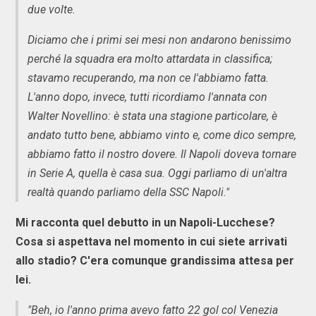
due volte.
Diciamo che i primi sei mesi non andarono benissimo
perché la squadra era molto attardata in classifica;
stavamo recuperando, ma non ce l'abbiamo fatta.
L'anno dopo, invece, tutti ricordiamo l'annata con
Walter Novellino: è stata una stagione particolare, è
andato tutto bene, abbiamo vinto e, come dico sempre,
abbiamo fatto il nostro dovere. Il Napoli doveva tornare
in Serie A, quella è casa sua. Oggi parliamo di un'altra
realtà quando parliamo della SSC Napoli."
Mi racconta quel debutto in un Napoli-Lucchese?
Cosa si aspettava nel momento in cui siete arrivati
allo stadio? C'era comunque grandissima attesa per
lei.
"Beh, io l'anno prima avevo fatto 22 gol col Venezia