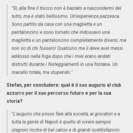
"Sì, alla fine il trucco non è bastato a nascondermi del
tutto, ma è stato bellissimo. Un'esperienza pazzesca.
Sono partito da casa con una maglietta e un
pantaloncino e sono tornato che indossavo una
maglietta e un pantaloncino completamente diversi, ma
non so di chi fossero! Qualcuno me li deve aver messi
addosso nella foga dopo che i miei erano andati
distrutti durante i festeggiamenti in una fontana. Un
macello totale, ma stupendo."
Stefan, per concludere: qual è il suo augurio al club
azzurro per il suo percorso futuro e per la sua
storia?
"L'augurio che posso fare alla società, ai giocatori e a
tutta la gente di Napoli è quello di vivere sempre
stagioni ricche di bel calcio e di grandi soddisfazioni.