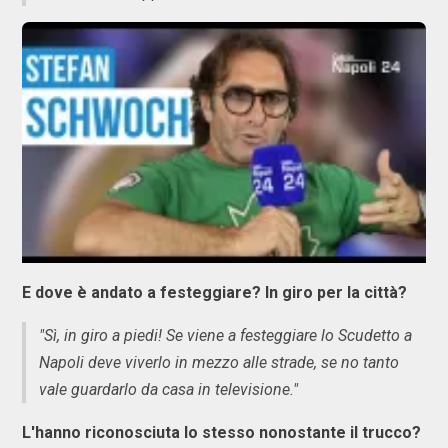
E dove è andato a festeggiare? In giro per la città?
"Sì, in giro a piedi! Se viene a festeggiare lo Scudetto a
Napoli deve viverlo in mezzo alle strade, se no tanto
vale guardarlo da casa in televisione."
L'hanno riconosciuta lo stesso nonostante il trucco?