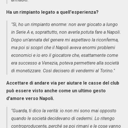
Ha un rimpianto legato a quell'esperienza?
"Sì, ho un rimpianto enorme: non aver giocato a lungo
in Serie A e, soprattutto, non averla potuta fare a Napoli.
Dopo un'annata del genere mi aspettavo la riconferma,
ma poi si scoprì che il Napoli aveva enormi problemi
economici e io ero il giocatore che, esattamente come
era successo a Venezia, poteva permettere alla società
di monetizzare. Così decisero di vendermi al Torino."
Accettare di andare via per aiutare le casse del club
può essere visto anche come un ultimo gesto
d'amore verso Napoli.
"Guarda, ti dico la verità: io non mi sono mai opposto
quando le società decidevano di cedermi. Lo ritengo
controproducente, perché se poi rimani e le cose vanno