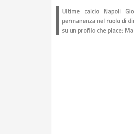
Ultime calcio Napoli Gi
permanenza nel ruolo di di
su un profilo che piace: Ma