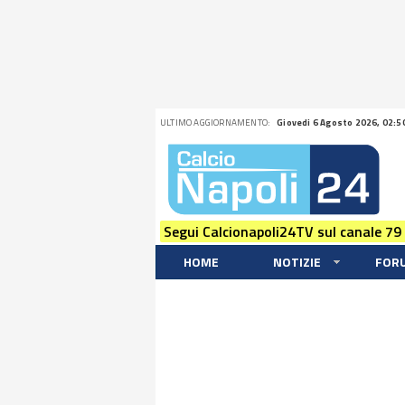
ULTIMO AGGIORNAMENTO:
Giovedi 6 Agosto 2026, 02:5
Segui Calcionapoli24TV sul canale 79
HOME
NOTIZIE
FOR