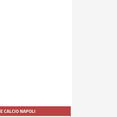
IE CALCIO NAPOLI