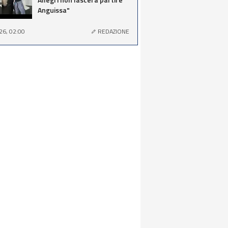
Anguissa"
26, 02:00
REDAZIONE