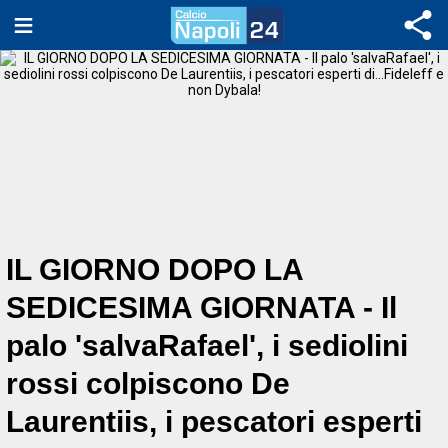
IL GIORNO DOPO LA
SEDICESIMA GIORNATA - Il
palo 'salvaRafael', i sediolini
rossi colpiscono De
Laurentiis, i pescatori esperti