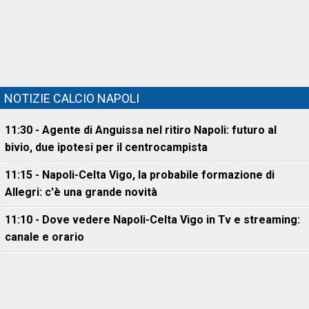
NOTIZIE CALCIO NAPOLI
11:30 - Agente di Anguissa nel ritiro Napoli: futuro al
bivio, due ipotesi per il centrocampista
11:15 - Napoli-Celta Vigo, la probabile formazione di
Allegri: c'è una grande novità
11:10 - Dove vedere Napoli-Celta Vigo in Tv e streaming:
canale e orario