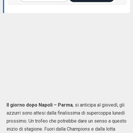
Il giorno dopo Napoli – Parma
, si anticipa al giovedì, gli
azzurri sono attesi dalla finalissima di supercoppa lunedì
prossimo. Un trofeo che potrebbe dare un senso a questo
inizio di stagione. Fuori dalla Champions e dalla lotta