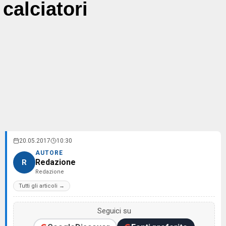
calciatori
20.05.2017
10:30
AUTORE
Redazione
R
Redazione
Tutti gli articoli →
Seguici su