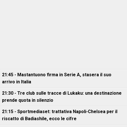
21:45 - Mastantuono firma in Serie A, stasera il suo
arrivo in Italia
21:30 - Tre club sulle tracce di Lukaku: una destinazione
prende quota in silenzio
21:15 - Sportmediaset: trattativa Napoli-Chelsea per il
riscatto di Badiashile, ecco le cifre