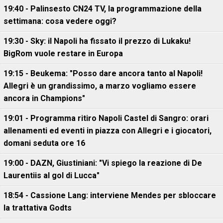
19:40 - Palinsesto CN24 TV, la programmazione della
settimana: cosa vedere oggi?
19:30 - Sky: il Napoli ha fissato il prezzo di Lukaku!
BigRom vuole restare in Europa
19:15 - Beukema: "Posso dare ancora tanto al Napoli!
Allegri è un grandissimo, a marzo vogliamo essere
ancora in Champions"
19:01 - Programma ritiro Napoli Castel di Sangro: orari
allenamenti ed eventi in piazza con Allegri e i giocatori,
domani seduta ore 16
19:00 - DAZN, Giustiniani: "Vi spiego la reazione di De
Laurentiis al gol di Lucca"
18:54 - Cassione Lang: interviene Mendes per sbloccare
la trattativa Godts