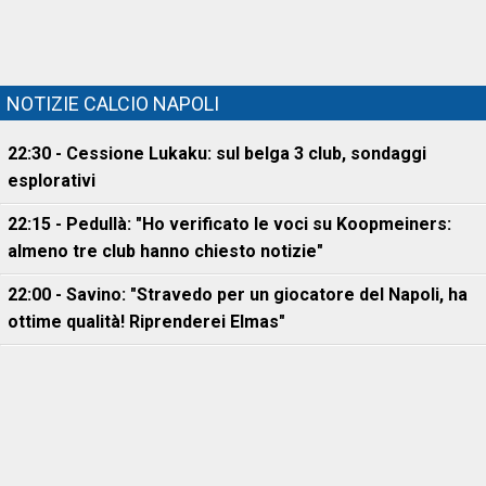
NOTIZIE CALCIO NAPOLI
22:30 - Cessione Lukaku: sul belga 3 club, sondaggi
esplorativi
22:15 - Pedullà: "Ho verificato le voci su Koopmeiners:
almeno tre club hanno chiesto notizie"
22:00 - Savino: "Stravedo per un giocatore del Napoli, ha
ottime qualità! Riprenderei Elmas"