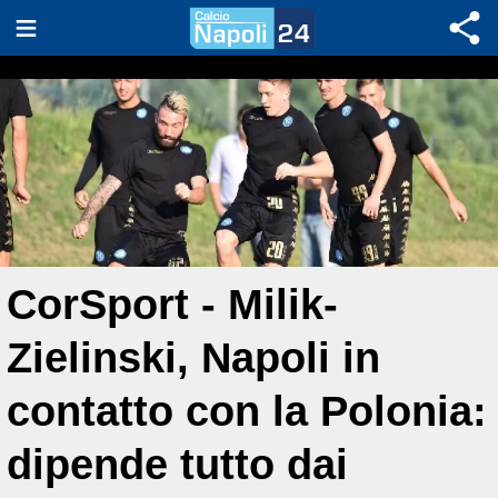
CorSport - Milik-
Zielinski, Napoli in
contatto con la Polonia:
dipende tutto dai