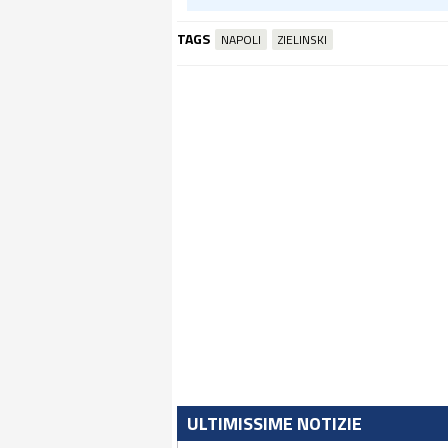
TAGS
NAPOLI
ZIELINSKI
ULTIMISSIME NOTIZIE