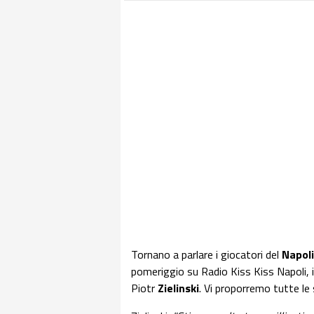
Tornano a parlare i giocatori del
Napoli
pomeriggio su Radio Kiss Kiss Napoli, i
Piotr
Zielinski
. Vi proporremo tutte le 