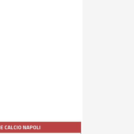
IE CALCIO NAPOLI