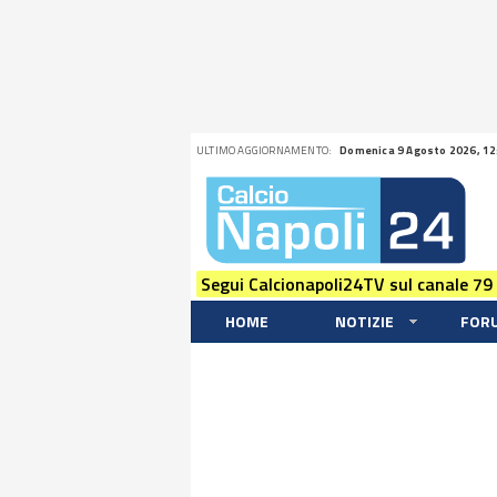
ULTIMO AGGIORNAMENTO:
Domenica 9 Agosto 2026, 12
Segui Calcionapoli24TV sul canale 79
HOME
NOTIZIE
FOR