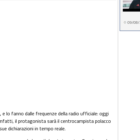
09/08/
, e lo fanno dalle frequenze della radio ufficiale: oggi
nfatti, il protagonista sarà il centrocampista polacco
sue dichiarazioni in tempo reale.