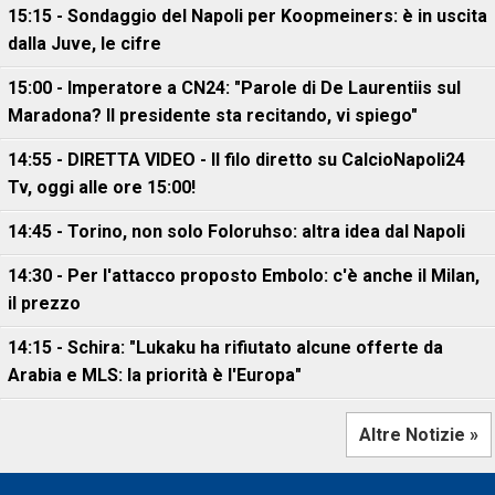
15:15 - Sondaggio del Napoli per Koopmeiners: è in uscita
dalla Juve, le cifre
15:00 - Imperatore a CN24: "Parole di De Laurentiis sul
Maradona? Il presidente sta recitando, vi spiego"
14:55 - DIRETTA VIDEO - Il filo diretto su CalcioNapoli24
Tv, oggi alle ore 15:00!
14:45 - Torino, non solo Foloruhso: altra idea dal Napoli
14:30 - Per l'attacco proposto Embolo: c'è anche il Milan,
il prezzo
14:15 - Schira: "Lukaku ha rifiutato alcune offerte da
Arabia e MLS: la priorità è l'Europa"
Altre Notizie »