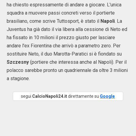
ha chiesto espressamente di andare a giocare. L'unica
squadra a muovere passi concreti verso il portierte
brasiliano, come scrive Tuttosport, è stato il
Napoli
. La
Juventus ha già dato il via libera alla cessione di Neto ed
ha fissato in 10 milioni il prezzo giusto per lasciare
andare l'ex Fiorentina che arrivò a parametro zero. Per
sostituire Neto, il duo Marotta-Paratici si è fiondato su
Szczesny
(portiere che interessa anche al Napoli). Per il
polacco sarebbe pronto un quadriennale da oltre 3 milioni
a stagione.
segui
CalcioNapoli24.it
direttamente su
Google