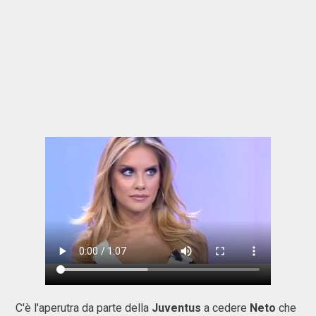
C'è l'aperutra da parte della
Juventus
a cedere
Neto
che