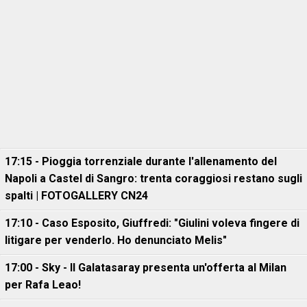
17:15 - Pioggia torrenziale durante l'allenamento del
Napoli a Castel di Sangro: trenta coraggiosi restano sugli
spalti | FOTOGALLERY CN24
17:10 - Caso Esposito, Giuffredi: "Giulini voleva fingere di
litigare per venderlo. Ho denunciato Melis"
17:00 - Sky - Il Galatasaray presenta un'offerta al Milan
per Rafa Leao!