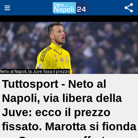
Neto al Napoli, la Juve fissa il prezzo
Tuttosport - Neto al
Napoli, via libera della
Juve: ecco il prezzo
fissato. Marotta si fionda