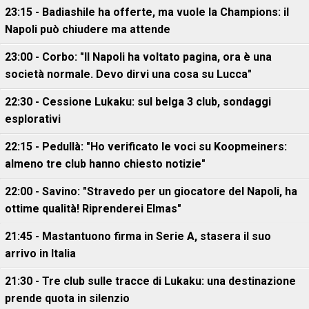
23:15 - Badiashile ha offerte, ma vuole la Champions: il
Napoli può chiudere ma attende
23:00 - Corbo: "Il Napoli ha voltato pagina, ora è una
società normale. Devo dirvi una cosa su Lucca"
22:30 - Cessione Lukaku: sul belga 3 club, sondaggi
esplorativi
22:15 - Pedullà: "Ho verificato le voci su Koopmeiners:
almeno tre club hanno chiesto notizie"
22:00 - Savino: "Stravedo per un giocatore del Napoli, ha
ottime qualità! Riprenderei Elmas"
21:45 - Mastantuono firma in Serie A, stasera il suo
arrivo in Italia
21:30 - Tre club sulle tracce di Lukaku: una destinazione
prende quota in silenzio