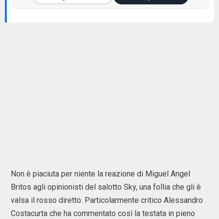
Non è piaciuta per niente la reazione di Miguel Angel
Britos agli opinionisti del salotto Sky, una follia che gli è
valsa il rosso diretto. Particolarmente critico Alessandro
Costacurta che ha commentato così la testata in pieno