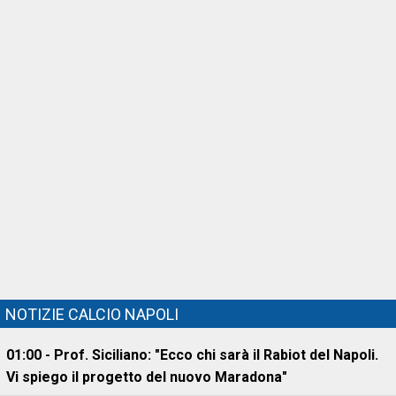
NOTIZIE CALCIO NAPOLI
01:00 - Prof. Siciliano: "Ecco chi sarà il Rabiot del Napoli.
Vi spiego il progetto del nuovo Maradona"