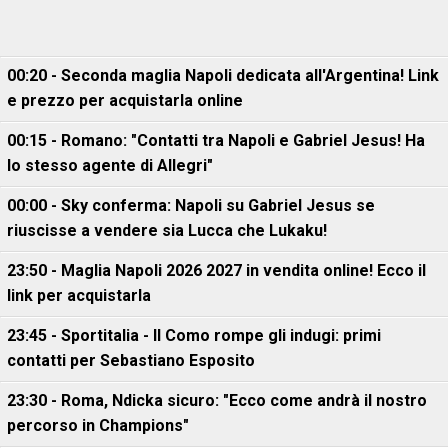
00:20 - Seconda maglia Napoli dedicata all'Argentina! Link
e prezzo per acquistarla online
00:15 - Romano: "Contatti tra Napoli e Gabriel Jesus! Ha
lo stesso agente di Allegri"
00:00 - Sky conferma: Napoli su Gabriel Jesus se
riuscisse a vendere sia Lucca che Lukaku!
23:50 - Maglia Napoli 2026 2027 in vendita online! Ecco il
link per acquistarla
23:45 - Sportitalia - Il Como rompe gli indugi: primi
contatti per Sebastiano Esposito
23:30 - Roma, Ndicka sicuro: "Ecco come andrà il nostro
percorso in Champions"