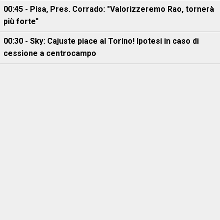
00:45 - Pisa, Pres. Corrado: "Valorizzeremo Rao, tornerà
più forte"
00:30 - Sky: Cajuste piace al Torino! Ipotesi in caso di
cessione a centrocampo