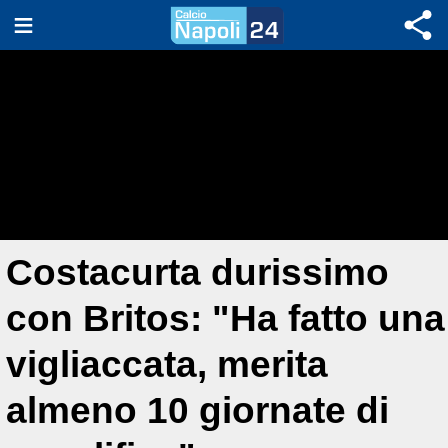
Costacurta durissimo
con Britos: "Ha fatto una
vigliaccata, merita
almeno 10 giornate di