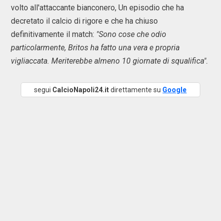
volto all'attaccante bianconero, Un episodio che ha
decretato il calcio di rigore e che ha chiuso
definitivamente il match:
"Sono cose che odio
particolarmente, Britos ha fatto una vera e propria
vigliaccata. Meriterebbe almeno 10 giornate di squalifica".
segui
CalcioNapoli24.it
direttamente su
Google