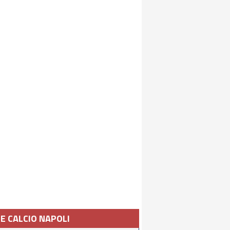
IE CALCIO NAPOLI