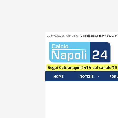
ULTIMO AGGIORNAMENTO:
Domenica 9 Agosto 2026, 11
Segui Calcionapoli24TV sul canale 79
HOME
NOTIZIE
FOR