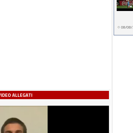
08/08/
VIDEO ALLEGATI