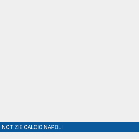
NOTIZIE CALCIO NAPOLI