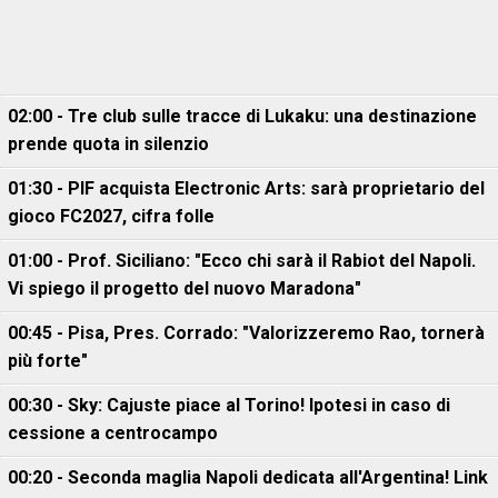
02:00 - Tre club sulle tracce di Lukaku: una destinazione
prende quota in silenzio
01:30 - PIF acquista Electronic Arts: sarà proprietario del
gioco FC2027, cifra folle
01:00 - Prof. Siciliano: "Ecco chi sarà il Rabiot del Napoli.
Vi spiego il progetto del nuovo Maradona"
00:45 - Pisa, Pres. Corrado: "Valorizzeremo Rao, tornerà
più forte"
00:30 - Sky: Cajuste piace al Torino! Ipotesi in caso di
cessione a centrocampo
00:20 - Seconda maglia Napoli dedicata all'Argentina! Link