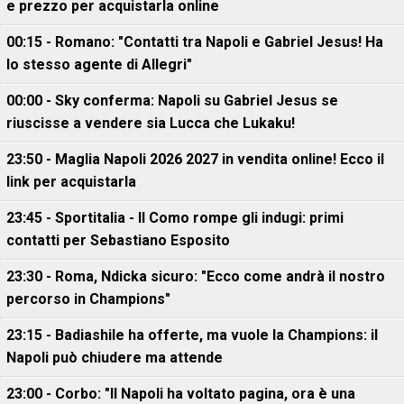
e prezzo per acquistarla online
00:15 - Romano: "Contatti tra Napoli e Gabriel Jesus! Ha
lo stesso agente di Allegri"
00:00 - Sky conferma: Napoli su Gabriel Jesus se
riuscisse a vendere sia Lucca che Lukaku!
23:50 - Maglia Napoli 2026 2027 in vendita online! Ecco il
link per acquistarla
23:45 - Sportitalia - Il Como rompe gli indugi: primi
contatti per Sebastiano Esposito
23:30 - Roma, Ndicka sicuro: "Ecco come andrà il nostro
percorso in Champions"
23:15 - Badiashile ha offerte, ma vuole la Champions: il
Napoli può chiudere ma attende
23:00 - Corbo: "Il Napoli ha voltato pagina, ora è una