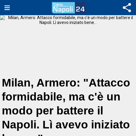
Milan, Armero: "Attacco
formidabile, ma c'è un
modo per battere il
Napoli. Lì avevo iniziato