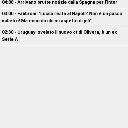
04:00 - Arrivano brutte notizie dalla Spagna per l'Inter
03:00 - Fabbroni: "Lucca resta al Napoli? Non è un passo
indietro! Ma ecco da chi mi aspetto di più"
02:30 - Uruguay: svelato il nuovo ct di Olivera, è un ex
Serie A