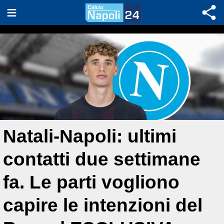
Natali-Napoli: ultimi
contatti due settimane
fa. Le parti vogliono
capire le intenzioni del