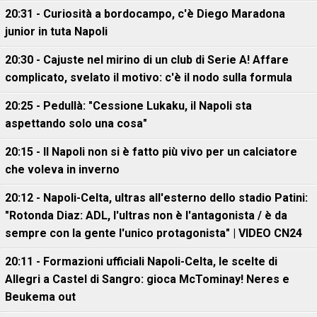
20:31 - Curiosità a bordocampo, c'è Diego Maradona
junior in tuta Napoli
20:30 - Cajuste nel mirino di un club di Serie A! Affare
complicato, svelato il motivo: c'è il nodo sulla formula
20:25 - Pedullà: "Cessione Lukaku, il Napoli sta
aspettando solo una cosa"
20:15 - Il Napoli non si è fatto più vivo per un calciatore
che voleva in inverno
20:12 - Napoli-Celta, ultras all'esterno dello stadio Patini:
"Rotonda Diaz: ADL, l'ultras non è l'antagonista / è da
sempre con la gente l'unico protagonista" | VIDEO CN24
20:11 - Formazioni ufficiali Napoli-Celta, le scelte di
Allegri a Castel di Sangro: gioca McTominay! Neres e
Beukema out