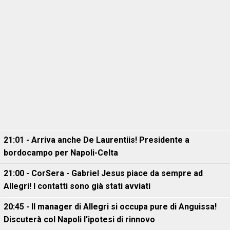
21:01 - Arriva anche De Laurentiis! Presidente a
bordocampo per Napoli-Celta
21:00 - CorSera - Gabriel Jesus piace da sempre ad
Allegri! I contatti sono già stati avviati
20:45 - Il manager di Allegri si occupa pure di Anguissa!
Discuterà col Napoli l'ipotesi di rinnovo