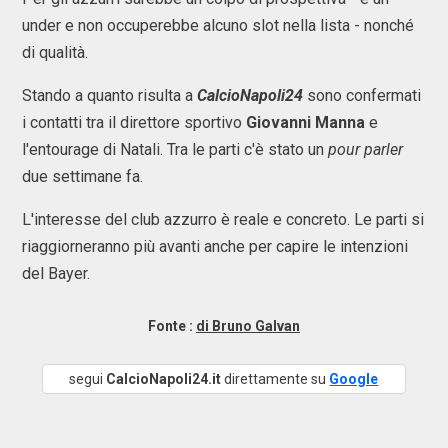
under e non occuperebbe alcuno slot nella lista - nonché
di qualità.
Stando a quanto risulta a
CalcioNapoli24
sono confermati
i contatti tra il direttore sportivo
Giovanni Manna
e
l'entourage di Natali. Tra le parti c'è stato un
pour parler
due settimane fa.
L'interesse del club azzurro è reale e concreto. Le parti si
riaggiorneranno più avanti anche per capire le intenzioni
del Bayer.
Fonte :
di Bruno Galvan
segui
CalcioNapoli24.it
direttamente su
Google