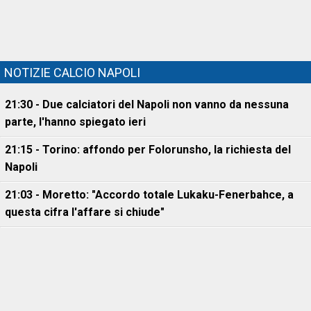
NOTIZIE CALCIO NAPOLI
21:30 - Due calciatori del Napoli non vanno da nessuna
parte, l'hanno spiegato ieri
21:15 - Torino: affondo per Folorunsho, la richiesta del
Napoli
21:03 - Moretto: "Accordo totale Lukaku-Fenerbahce, a
questa cifra l'affare si chiude"