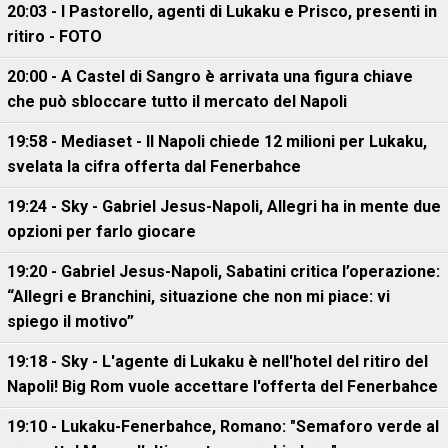
20:03 - I Pastorello, agenti di Lukaku e Prisco, presenti in
ritiro - FOTO
20:00 - A Castel di Sangro è arrivata una figura chiave
che può sbloccare tutto il mercato del Napoli
19:58 - Mediaset - Il Napoli chiede 12 milioni per Lukaku,
svelata la cifra offerta dal Fenerbahce
19:24 - Sky - Gabriel Jesus-Napoli, Allegri ha in mente due
opzioni per farlo giocare
19:20 - Gabriel Jesus-Napoli, Sabatini critica l’operazione:
“Allegri e Branchini, situazione che non mi piace: vi
spiego il motivo”
19:18 - Sky - L'agente di Lukaku è nell'hotel del ritiro del
Napoli! Big Rom vuole accettare l'offerta del Fenerbahce
19:10 - Lukaku-Fenerbahce, Romano: "Semaforo verde al