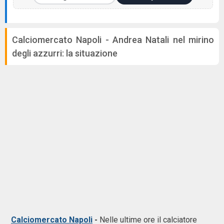
Calciomercato Napoli - Andrea Natali nel mirino
degli azzurri: la situazione
Calciomercato Napoli
-
Nelle ultime ore il calciatore