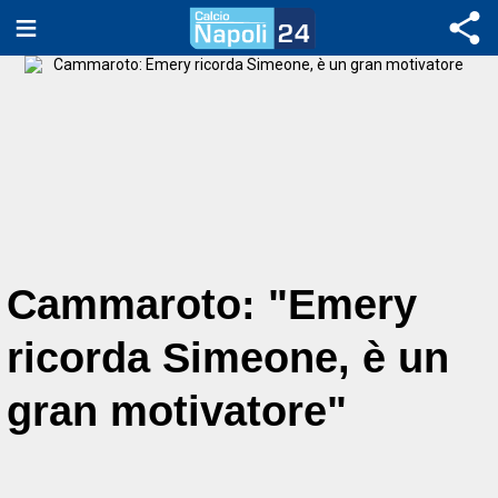
Cammaroto: "Emery
ricorda Simeone, è un
gran motivatore"