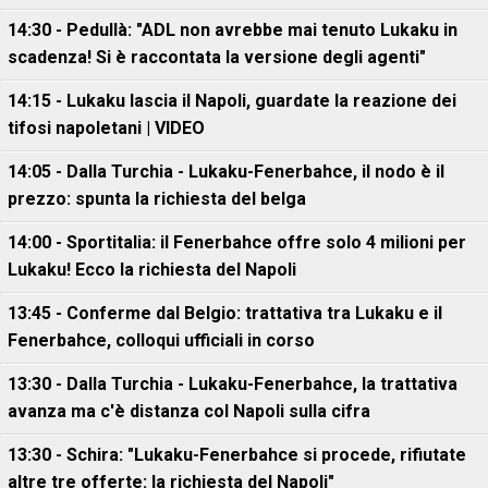
14:30 - Pedullà: "ADL non avrebbe mai tenuto Lukaku in
scadenza! Si è raccontata la versione degli agenti"
14:15 - Lukaku lascia il Napoli, guardate la reazione dei
tifosi napoletani | VIDEO
14:05 - Dalla Turchia - Lukaku-Fenerbahce, il nodo è il
prezzo: spunta la richiesta del belga
14:00 - Sportitalia: il Fenerbahce offre solo 4 milioni per
Lukaku! Ecco la richiesta del Napoli
13:45 - Conferme dal Belgio: trattativa tra Lukaku e il
Fenerbahce, colloqui ufficiali in corso
13:30 - Dalla Turchia - Lukaku-Fenerbahce, la trattativa
avanza ma c'è distanza col Napoli sulla cifra
13:30 - Schira: "Lukaku-Fenerbahce si procede, rifiutate
altre tre offerte: la richiesta del Napoli"