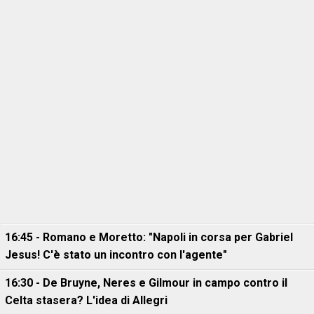
16:45 - Romano e Moretto: "Napoli in corsa per Gabriel
Jesus! C'è stato un incontro con l'agente"
16:30 - De Bruyne, Neres e Gilmour in campo contro il
Celta stasera? L'idea di Allegri