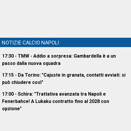
NOTIZIE CALCIO NAPOLI
17:30 - TMW - Addio a sorpresa: Gambardella è a un
passo dalla nuova squadra
17:15 - Da Torino: "Cajuste in granata, contatti avviati: si
può chiudere così"
17:00 - Schira: "Trattativa avanzata tra Napoli e
Fenerbahce! A Lukaku contratto fino al 2028 con
opzione"