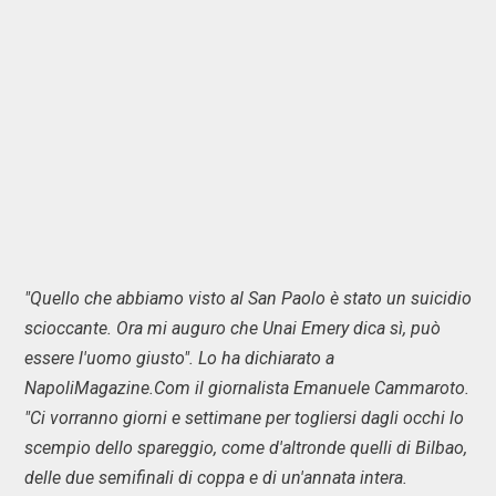
"Quello che abbiamo visto al San Paolo è stato un suicidio
scioccante. Ora mi auguro che Unai Emery dica sì, può
essere l'uomo giusto". Lo ha dichiarato a
NapoliMagazine.Com il giornalista Emanuele Cammaroto.
"Ci vorranno giorni e settimane per togliersi dagli occhi lo
scempio dello spareggio, come d'altronde quelli di Bilbao,
delle due semifinali di coppa e di un'annata intera.