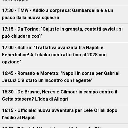
17:30 - TMW - Addio a sorpresa: Gambardella è a un
passo dalla nuova squadra
17:15 - Da Torino: "Cajuste in granata, contatti avviati: si
può chiudere così"
17:00 - Schira: "Trattativa avanzata tra Napoli e
Fenerbahce! A Lukaku contratto fino al 2028 con
opzione"
16:45 - Romano e Moretto: "Napoli in corsa per Gabriel
Jesus! C'è stato un incontro con l'agente"
16:30 - De Bruyne, Neres e Gilmour in campo contro il
Celta stasera? L'idea di Allegri
16:15 - Ufficiale: nuova avventura per Lele Oriali dopo
l'addio al Napoli