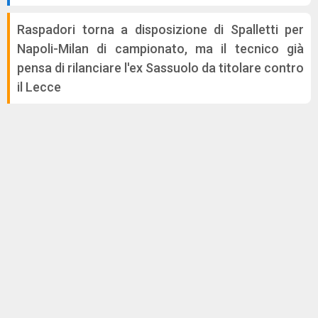
Raspadori torna a disposizione di Spalletti per
Napoli-Milan di campionato, ma il tecnico già
pensa di rilanciare l'ex Sassuolo da titolare contro
il Lecce