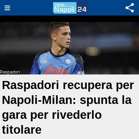
Raspadori
Raspadori recupera per
Napoli-Milan: spunta la
gara per rivederlo
titolare