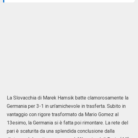
La Slovacchia di Marek Hamsik batte clamorosamente la
Germania per 3-1 in un'amichevole in trasferta. Subito in
vantaggio con rigore trasformato da Mario Gomez al
13esimo, la Germania si è fatta poi rimontare. La rete del
pari è scaturita da una splendida conclusione dalla