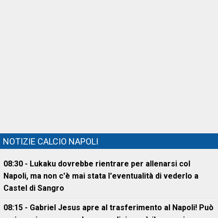
NOTIZIE CALCIO NAPOLI
08:30 - Lukaku dovrebbe rientrare per allenarsi col
Napoli, ma non c'è mai stata l'eventualità di vederlo a
Castel di Sangro
08:15 - Gabriel Jesus apre al trasferimento al Napoli! Può