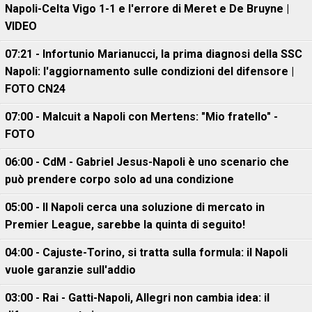
Napoli-Celta Vigo 1-1 e l'errore di Meret e De Bruyne |
VIDEO
07:21 - Infortunio Marianucci, la prima diagnosi della SSC
Napoli: l'aggiornamento sulle condizioni del difensore |
FOTO CN24
07:00 - Malcuit a Napoli con Mertens: "Mio fratello" -
FOTO
06:00 - CdM - Gabriel Jesus-Napoli è uno scenario che
può prendere corpo solo ad una condizione
05:00 - Il Napoli cerca una soluzione di mercato in
Premier League, sarebbe la quinta di seguito!
04:00 - Cajuste-Torino, si tratta sulla formula: il Napoli
vuole garanzie sull'addio
03:00 - Rai - Gatti-Napoli, Allegri non cambia idea: il