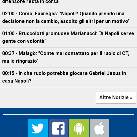
difensore resta in corsa
02:00 - Como, Fabregas: "Napoli? Quando prendo una
decisione non la cambio, ascolto gli altri per un motivo"
01:00 - Bruscolotti promuove Marianucci: “A Napoli serve
gente con volontà”
00:37 - Malagò: "Conte mai contattato per il ruolo di CT,
ma lo ringrazio"
00:15 - In che ruolo potrebbe giocare Gabriel Jesus in
casa Napoli?
Altre Notizie »