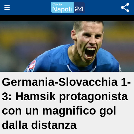
Germania-Slovacchia 1-
3: Hamsik protagonista
con un magnifico gol
dalla distanza