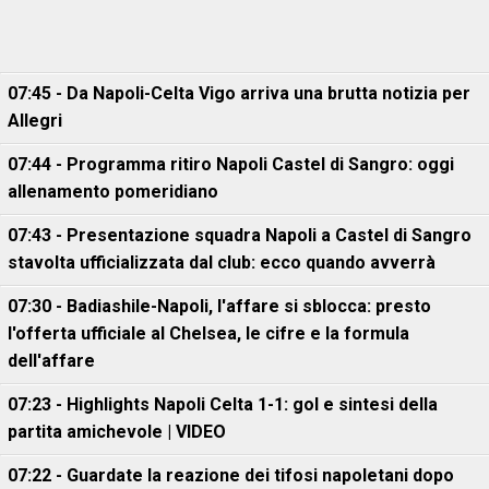
07:45 - Da Napoli-Celta Vigo arriva una brutta notizia per
Allegri
07:44 - Programma ritiro Napoli Castel di Sangro: oggi
allenamento pomeridiano
07:43 - Presentazione squadra Napoli a Castel di Sangro
stavolta ufficializzata dal club: ecco quando avverrà
07:30 - Badiashile-Napoli, l'affare si sblocca: presto
l'offerta ufficiale al Chelsea, le cifre e la formula
dell'affare
07:23 - Highlights Napoli Celta 1-1: gol e sintesi della
partita amichevole | VIDEO
07:22 - Guardate la reazione dei tifosi napoletani dopo