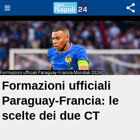
Formazioni ufficiali Paraguay-Francia Mondiali 2026
Formazioni ufficiali
Paraguay-Francia: le
scelte dei due CT