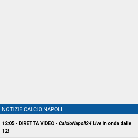
NOTIZIE CALCIO NAPOLI
12:05 - DIRETTA VIDEO -
CalcioNapoli24 Live
in onda dalle
12!