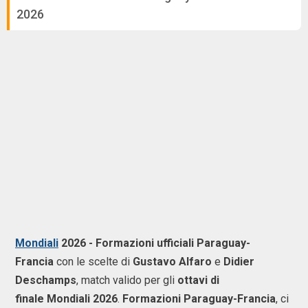
2026
Mondiali
2026 - Formazioni ufficiali Paraguay-
Francia
con le scelte di
Gustavo Alfaro
e
Didier
Deschamps
, match valido per gli
ottavi di
finale Mondiali 2026
.
Formazioni Paraguay-Francia
, ci