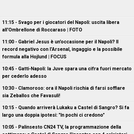
11:15 - Svago per i giocatori del Napoli: uscita libera
all'Ombrellone di Roccaraso | FOTO
11:00 - Gabriel Jesus è un'occasione per il Napoli? Il
record negativo con l'Arsenal, ingaggio e la possibile
formula alla Hojlund | FOCUS
10:45 - Gatti-Napoli: la Juve spara una cifra fuori mercato
per cederlo adesso
10:30 - Clamoroso: ora il Napoli rischia di farsi soffiare
sia Zeballos che Favasuli!
10:15 - Quando arriverà Lukaku a Castel di Sangro? Si fa
largo una doppia ipotesi: "In pochi ci credono"
10:05 - Palinsesto CN24 TV, la programmazione della