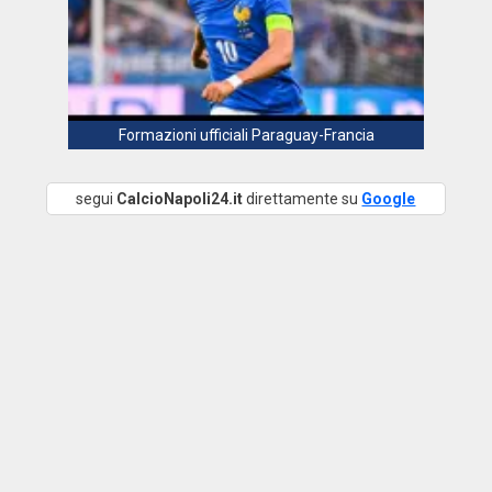
Formazioni ufficiali Paraguay-Francia
segui
CalcioNapoli24.it
direttamente su
Google