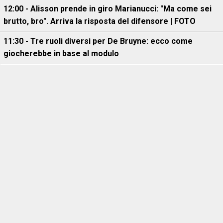
12:00 - Alisson prende in giro Marianucci: "Ma come sei
brutto, bro". Arriva la risposta del difensore | FOTO
11:30 - Tre ruoli diversi per De Bruyne: ecco come
giocherebbe in base al modulo