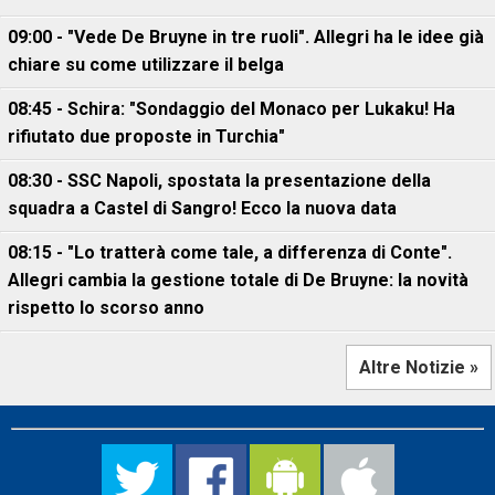
09:00 - "Vede De Bruyne in tre ruoli". Allegri ha le idee già
chiare su come utilizzare il belga
08:45 - Schira: "Sondaggio del Monaco per Lukaku! Ha
rifiutato due proposte in Turchia"
08:30 - SSC Napoli, spostata la presentazione della
squadra a Castel di Sangro! Ecco la nuova data
08:15 - "Lo tratterà come tale, a differenza di Conte".
Allegri cambia la gestione totale di De Bruyne: la novità
rispetto lo scorso anno
Altre Notizie »