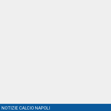
NOTIZIE CALCIO NAPOLI