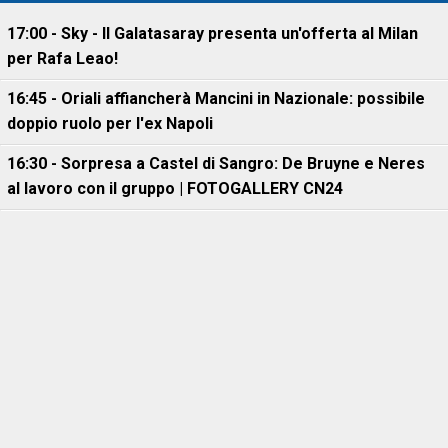
17:00 - Sky - Il Galatasaray presenta un'offerta al Milan
per Rafa Leao!
16:45 - Oriali affiancherà Mancini in Nazionale: possibile
doppio ruolo per l'ex Napoli
16:30 - Sorpresa a Castel di Sangro: De Bruyne e Neres
al lavoro con il gruppo | FOTOGALLERY CN24