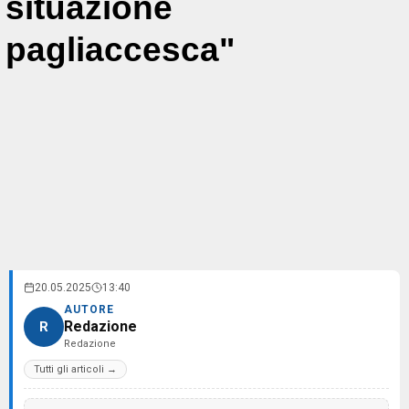
situazione
pagliaccesca"
20.05.2025
13:40
AUTORE
Redazione
R
Redazione
Tutti gli articoli →