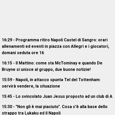
16:29 - Programma ritiro Napoli Castel di Sangro: orari
allenamenti ed eventi in piazza con Allegri e i giocatori,
domani seduta ore 16
16:15 - Il Mattino: come sta McTominay e quando De
Bruyne si unisce al gruppo, due buone notizie!
15:59 - Napoli, in attacco spunta Tel del Tottenham:
servirà vendere, la situazione
15:45 - Lo svincolato Juan Jesus proposto ad un club di A
15:30 - "Non gli è mai piaciuto". Cosa c'è alla base dello
strappo tra Lukaku ed il Napoli