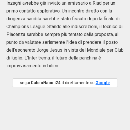
Inzaghi avrebbe già inviato un emissario a Riad per un
primo contatto esplorativo. Un incontro diretto con la
dirigenza saudita sarebbe stato fissato dopo la finale di
Champions League. Stando alle indiscrezioni, il tecnico di
Piacenza sarebbe sempre più tentato dalla proposta, al
punto da valutare seriamente l’idea di prendere il posto
dell’esonerato Jorge Jesus in vista del Mondiale per Club
di luglio. L’Inter trema: il futuro della panchina è
improvvisamente in bilico.
segui
CalcioNapoli24.it
direttamente su
Google