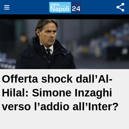
Offerta shock dall’Al-
Hilal: Simone Inzaghi
verso l’addio all’Inter?