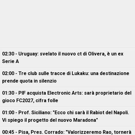
02:30 - Uruguay: svelato il nuovo ct di Olivera, è un ex
Serie A
02:00 - Tre club sulle tracce di Lukaku: una destinazione
prende quota in silenzio
01:30 - PIF acquista Electronic Arts: sarà proprietario del
gioco FC2027, cifra folle
01:00 - Prof. Siciliano: "Ecco chi sarà il Rabiot del Napoli.
Vi spiego il progetto del nuovo Maradona"
00:45 - Pisa, Pres. Corrado: "Valorizzeremo Rao, tornerà