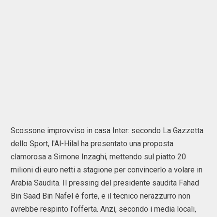
Scossone improvviso in casa Inter: secondo La Gazzetta
dello Sport, l'Al-Hilal ha presentato una proposta
clamorosa a Simone Inzaghi, mettendo sul piatto 20
milioni di euro netti a stagione per convincerlo a volare in
Arabia Saudita. Il pressing del presidente saudita Fahad
Bin Saad Bin Nafel è forte, e il tecnico nerazzurro non
avrebbe respinto l'offerta. Anzi, secondo i media locali,