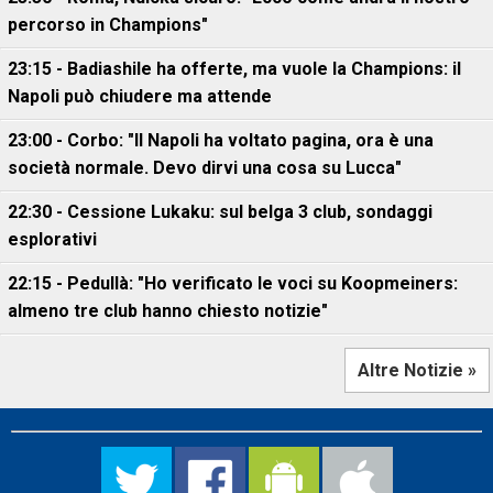
percorso in Champions"
23:15 - Badiashile ha offerte, ma vuole la Champions: il
Napoli può chiudere ma attende
23:00 - Corbo: "Il Napoli ha voltato pagina, ora è una
società normale. Devo dirvi una cosa su Lucca"
22:30 - Cessione Lukaku: sul belga 3 club, sondaggi
esplorativi
22:15 - Pedullà: "Ho verificato le voci su Koopmeiners:
almeno tre club hanno chiesto notizie"
Altre Notizie »