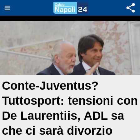
Conte-Juventus?
Tuttosport: tensioni con
De Laurentiis, ADL sa
che ci sarà divorzio