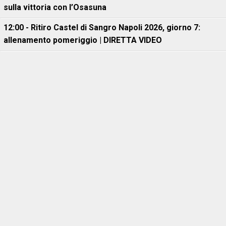
sulla vittoria con l’Osasuna
12:00 - Ritiro Castel di Sangro Napoli 2026, giorno 7:
allenamento pomeriggio | DIRETTA VIDEO