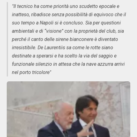
"Il tecnico ha come priorità uno scudetto epocale e
inatteso, ribadisce senza possibilità di equivoco che il
suo tempo a Napoli si è concluso. Sia per questioni
ambientali e di “visione” con la proprietà del club, sia
perché il canto delle sirene bianconere è diventato
irresistibile. De Laurentiis sa come le rotte siano
destinate a sperarsi e ha scelto la via del saggio e
funzionale silenzio in attesa che la nave azzurra arrivi
nel porto tricolore"