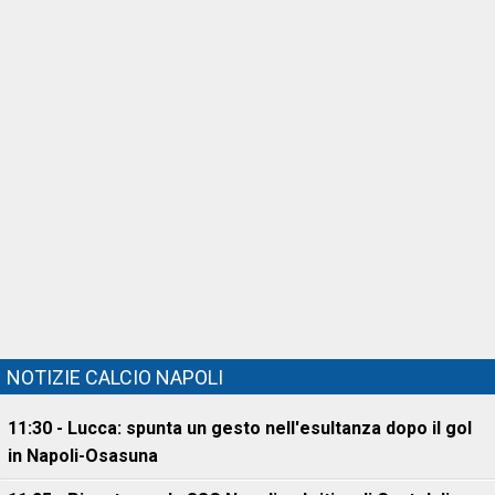
NOTIZIE CALCIO NAPOLI
11:30 - Lucca: spunta un gesto nell'esultanza dopo il gol
in Napoli-Osasuna