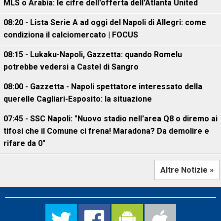
MLS o Arabia: le cifre dell'offerta dell'Atlanta United
08:20 - Lista Serie A ad oggi del Napoli di Allegri: come
condiziona il calciomercato | FOCUS
08:15 - Lukaku-Napoli, Gazzetta: quando Romelu
potrebbe vedersi a Castel di Sangro
08:00 - Gazzetta - Napoli spettatore interessato della
querelle Cagliari-Esposito: la situazione
07:45 - SSC Napoli: "Nuovo stadio nell'area Q8 o diremo ai
tifosi che il Comune ci frena! Maradona? Da demolire e
rifare da 0"
Altre Notizie »