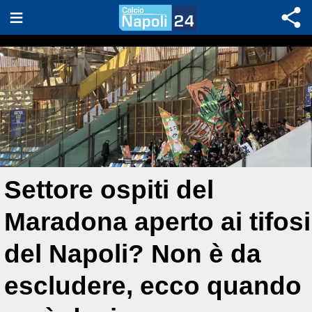
Settore ospiti del
Maradona aperto ai tifosi
del Napoli? Non è da
escludere, ecco quando