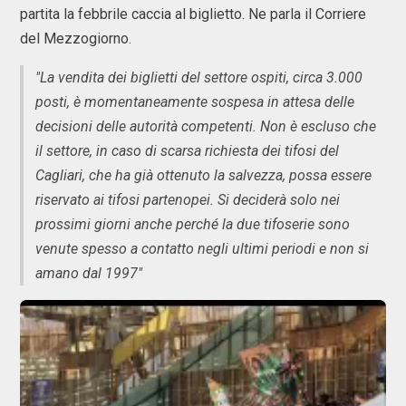
partita la febbrile caccia al biglietto. Ne parla il Corriere
del Mezzogiorno.
"La vendita dei biglietti del settore ospiti, circa 3.000
posti, è momentaneamente sospesa in attesa delle
decisioni delle autorità competenti. Non è escluso che
il settore, in caso di scarsa richiesta dei tifosi del
Cagliari, che ha già ottenuto la salvezza, possa essere
riservato ai tifosi partenopei. Si deciderà solo nei
prossimi giorni anche perché la due tifoserie sono
venute spesso a contatto negli ultimi periodi e non si
amano dal 1997"