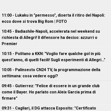
11:00 - Lukaku in "permesso", diserta il ritiro del Napoli:
ecco dove si trova Big Rom | FOTO
10:45 - Badiashile-Napoli, accelerata nel weekend su
richiesta di Allegri! Il difensore ha deciso: azzurri o
Premier
10:15 - Politano a KKN: "Voglio fare qualche gol in più
quest'anno, di quelli facili! Sugli esperimenti di Allegri..."
10:05 - Palinsesto CN24 TV, la programmazione della
settimana: cosa vedere oggi?
09:45 - Gutierrez: "Felice di essere in un grande club
come il Bayer. Ho parlato con Aleix Garcia prima di
firmare"
09:31 - Cagliari, il DG attacca Esposito: "Certificato