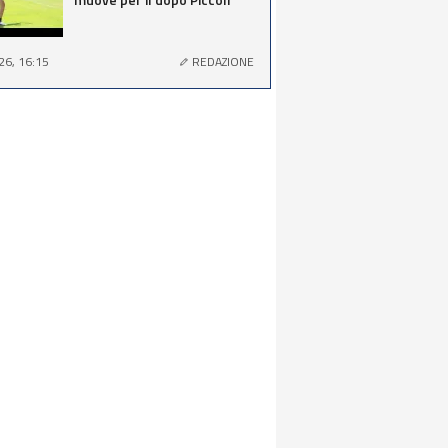
26, 16:15
REDAZIONE