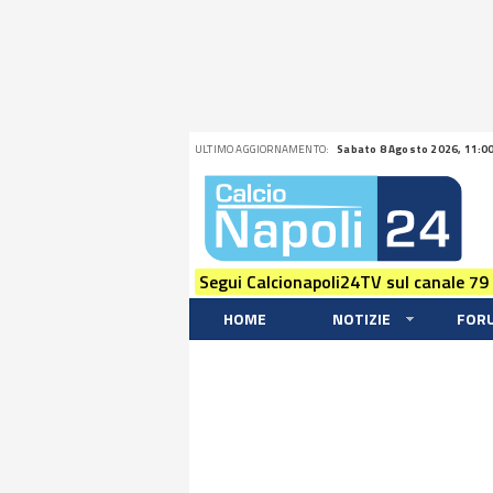
ULTIMO AGGIORNAMENTO:
Sabato 8 Agosto 2026, 11:0
Segui Calcionapoli24TV sul canale 79
HOME
NOTIZIE
FOR