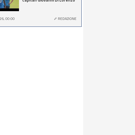
26, 00:00
REDAZIONE