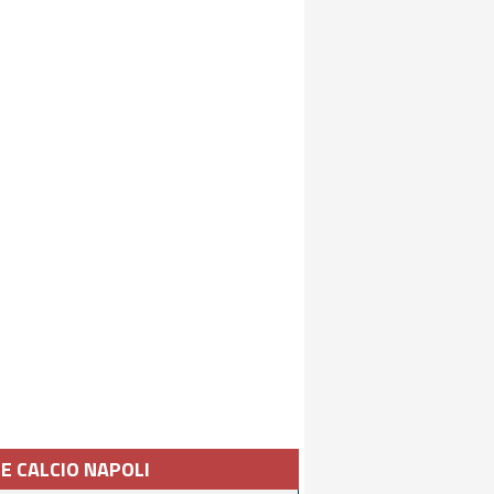
IE CALCIO NAPOLI