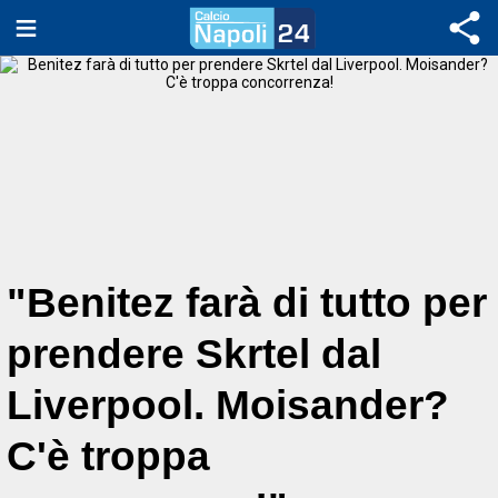
"Benitez farà di tutto per
prendere Skrtel dal
Liverpool. Moisander?
C'è troppa