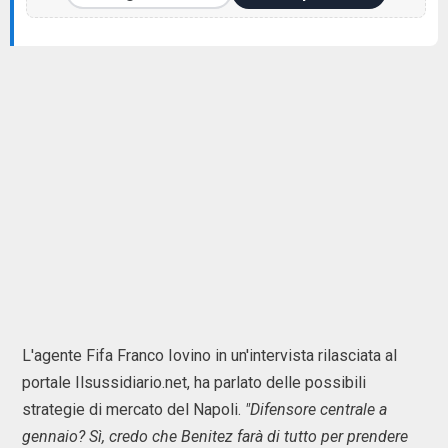
L'agente Fifa Franco Iovino in un'intervista rilasciata al
portale Ilsussidiario.net, ha parlato delle possibili
strategie di mercato del Napoli.
"Difensore centrale a
gennaio? Sì, credo che Benitez farà di tutto per prendere