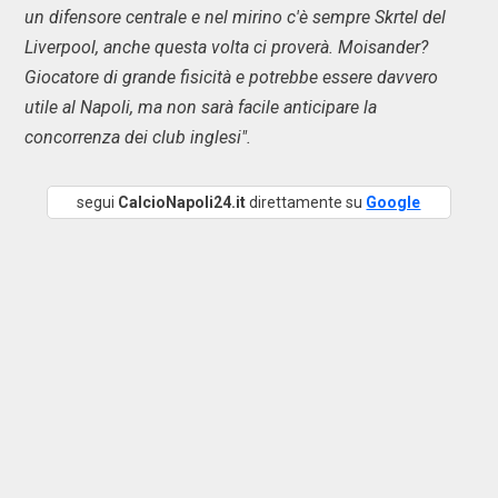
un difensore centrale e nel mirino c'è sempre Skrtel del
Liverpool, anche questa volta ci proverà. Moisander?
Giocatore di grande fisicità e potrebbe essere davvero
utile al Napoli, ma non sarà facile anticipare la
concorrenza dei club inglesi".
segui
CalcioNapoli24.it
direttamente su
Google