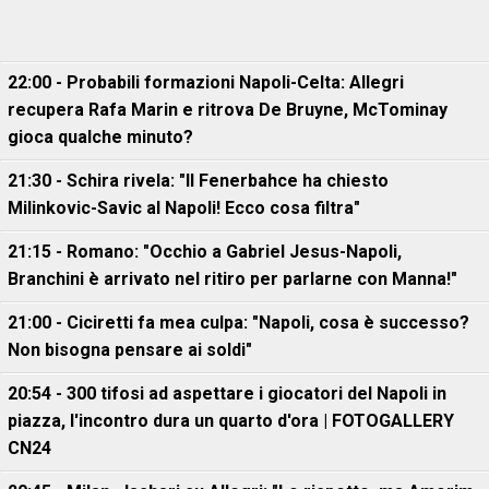
22:00 - Probabili formazioni Napoli-Celta: Allegri
recupera Rafa Marin e ritrova De Bruyne, McTominay
gioca qualche minuto?
21:30 - Schira rivela: "Il Fenerbahce ha chiesto
Milinkovic-Savic al Napoli! Ecco cosa filtra"
21:15 - Romano: "Occhio a Gabriel Jesus-Napoli,
Branchini è arrivato nel ritiro per parlarne con Manna!"
21:00 - Ciciretti fa mea culpa: "Napoli, cosa è successo?
Non bisogna pensare ai soldi"
20:54 - 300 tifosi ad aspettare i giocatori del Napoli in
piazza, l'incontro dura un quarto d'ora | FOTOGALLERY
CN24