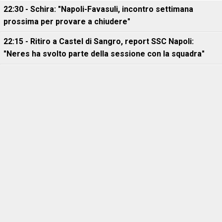
22:30 - Schira: "Napoli-Favasuli, incontro settimana
prossima per provare a chiudere"
22:15 - Ritiro a Castel di Sangro, report SSC Napoli:
"Neres ha svolto parte della sessione con la squadra"