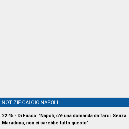
NOTIZIE CALCIO NAPOLI
22:45 - Di Fusco: "Napoli, c'è una domanda da farsi. Senza
Maradona, non ci sarebbe tutto questo"