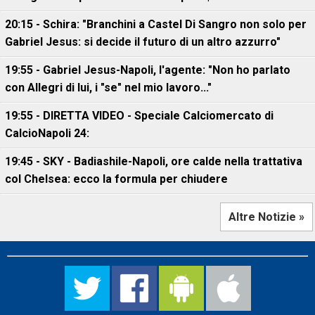
20:15 - Schira: "Branchini a Castel Di Sangro non solo per
Gabriel Jesus: si decide il futuro di un altro azzurro"
19:55 - Gabriel Jesus-Napoli, l'agente: "Non ho parlato
con Allegri di lui, i "se" nel mio lavoro..."
19:55 - DIRETTA VIDEO - Speciale Calciomercato di
CalcioNapoli 24:
19:45 - SKY - Badiashile-Napoli, ore calde nella trattativa
col Chelsea: ecco la formula per chiudere
Altre Notizie »