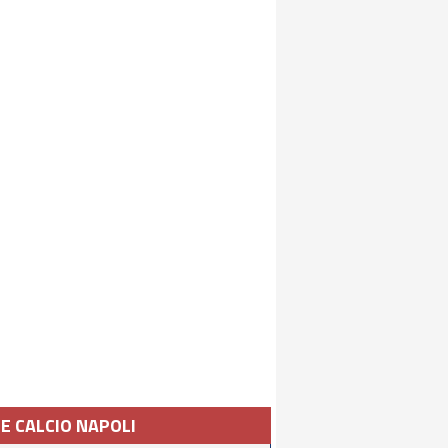
IE CALCIO NAPOLI