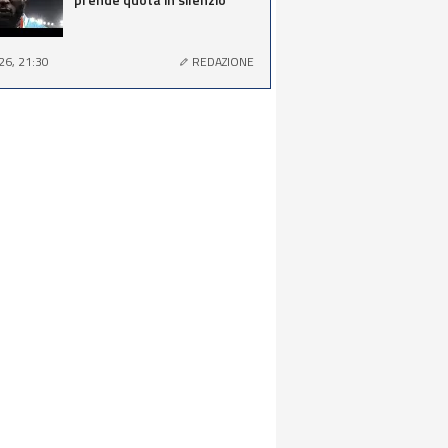
26, 21:30
REDAZIONE