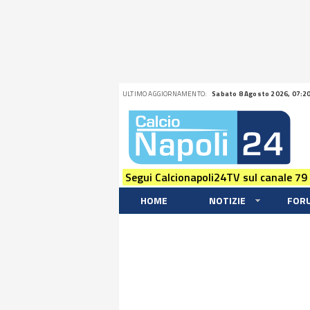
ULTIMO AGGIORNAMENTO:
Sabato 8 Agosto 2026, 07:2
Segui Calcionapoli24TV sul canale 79
HOME
NOTIZIE
FOR