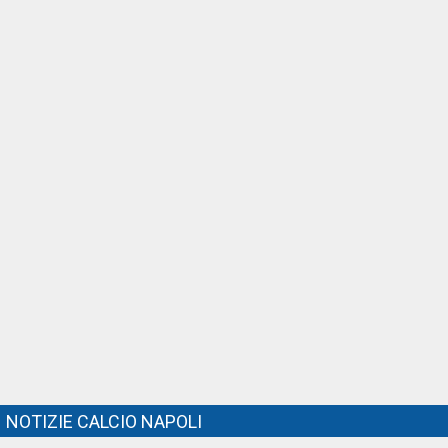
NOTIZIE CALCIO NAPOLI