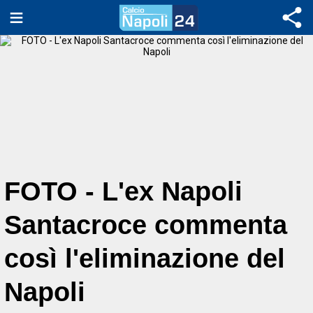
FOTO - L'ex Napoli
Santacroce commenta
così l'eliminazione del
Napoli