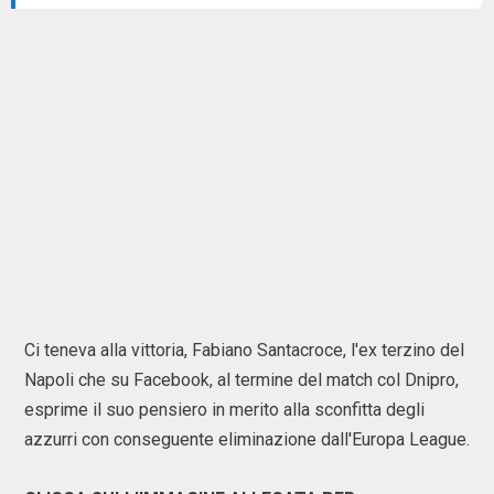
Ci teneva alla vittoria, Fabiano Santacroce, l'ex terzino del
Napoli che su Facebook, al termine del match col Dnipro,
esprime il suo pensiero in merito alla sconfitta degli
azzurri con conseguente eliminazione dall'Europa League.