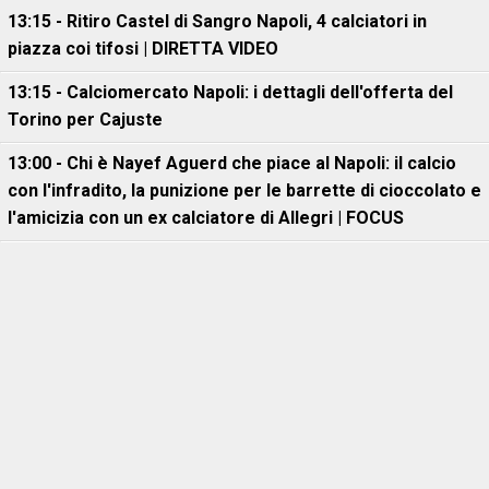
13:15 - Ritiro Castel di Sangro Napoli, 4 calciatori in
piazza coi tifosi | DIRETTA VIDEO
13:15 - Calciomercato Napoli: i dettagli dell'offerta del
Torino per Cajuste
13:00 - Chi è Nayef Aguerd che piace al Napoli: il calcio
con l'infradito, la punizione per le barrette di cioccolato e
l'amicizia con un ex calciatore di Allegri | FOCUS