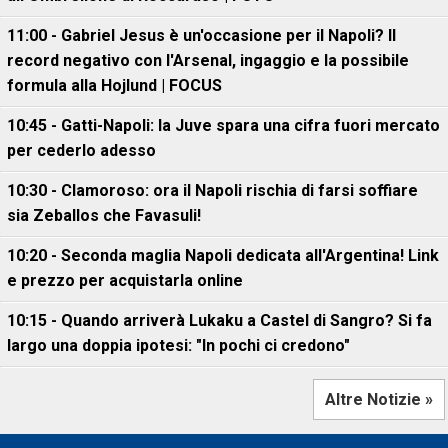
11:00 - Gabriel Jesus è un'occasione per il Napoli? Il
record negativo con l'Arsenal, ingaggio e la possibile
formula alla Hojlund | FOCUS
10:45 - Gatti-Napoli: la Juve spara una cifra fuori mercato
per cederlo adesso
10:30 - Clamoroso: ora il Napoli rischia di farsi soffiare
sia Zeballos che Favasuli!
10:20 - Seconda maglia Napoli dedicata all'Argentina! Link
e prezzo per acquistarla online
10:15 - Quando arriverà Lukaku a Castel di Sangro? Si fa
largo una doppia ipotesi: "In pochi ci credono"
Altre Notizie »