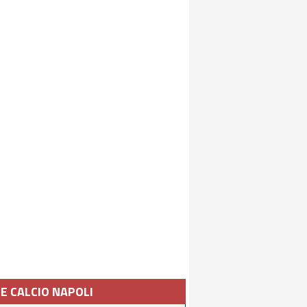
IE CALCIO NAPOLI