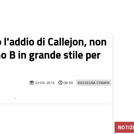
 l'addio di Callejon, non
o B in grande stile per
22-05-2015
08:50
RASSEGNA STAMPA
NOTIZ