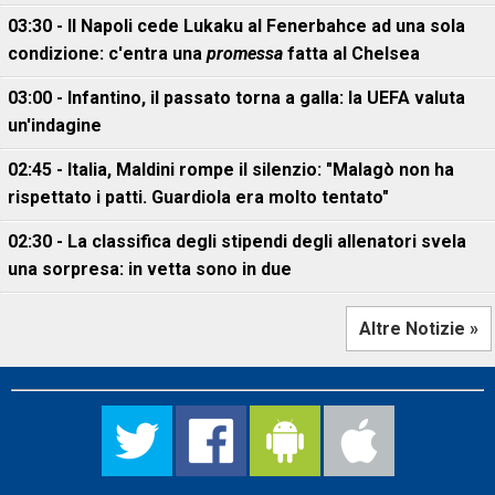
03:30 - Il Napoli cede Lukaku al Fenerbahce ad una sola
condizione: c'entra una
promessa
fatta al Chelsea
03:00 - Infantino, il passato torna a galla: la UEFA valuta
un'indagine
02:45 - Italia, Maldini rompe il silenzio: "Malagò non ha
rispettato i patti. Guardiola era molto tentato"
02:30 - La classifica degli stipendi degli allenatori svela
una sorpresa: in vetta sono in due
Altre Notizie »