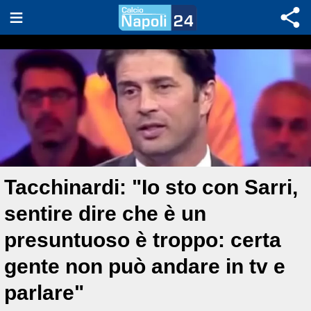
Tacchinardi: "Io sto con Sarri,
sentire dire che è un
presuntuoso è troppo: certa
gente non può andare in tv e
parlare"