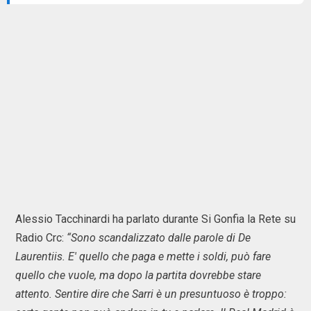
Alessio Tacchinardi ha parlato durante Si Gonfia la Rete su
Radio Crc:
“Sono scandalizzato dalle parole di De
Laurentiis. E' quello che paga e mette i soldi, può fare
quello che vuole, ma dopo la partita dovrebbe stare
attento. Sentire dire che Sarri è un presuntuoso è troppo: