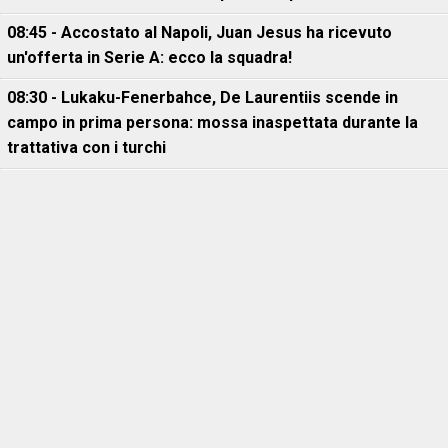
08:45 - Accostato al Napoli, Juan Jesus ha ricevuto
un'offerta in Serie A: ecco la squadra!
08:30 - Lukaku-Fenerbahce, De Laurentiis scende in
campo in prima persona: mossa inaspettata durante la
trattativa con i turchi