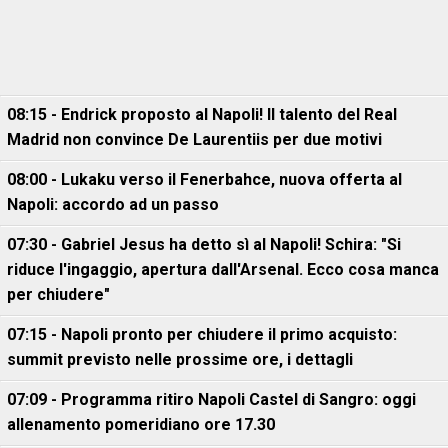
08:15 - Endrick proposto al Napoli! Il talento del Real
Madrid non convince De Laurentiis per due motivi
08:00 - Lukaku verso il Fenerbahce, nuova offerta al
Napoli: accordo ad un passo
07:30 - Gabriel Jesus ha detto sì al Napoli! Schira: "Si
riduce l'ingaggio, apertura dall'Arsenal. Ecco cosa manca
per chiudere"
07:15 - Napoli pronto per chiudere il primo acquisto:
summit previsto nelle prossime ore, i dettagli
07:09 - Programma ritiro Napoli Castel di Sangro: oggi
allenamento pomeridiano ore 17.30