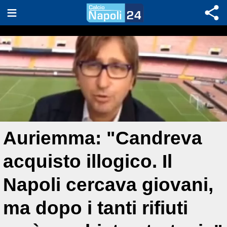
Auriemma: "Candreva
acquisto illogico. Il
Napoli cercava giovani,
ma dopo i tanti rifiuti