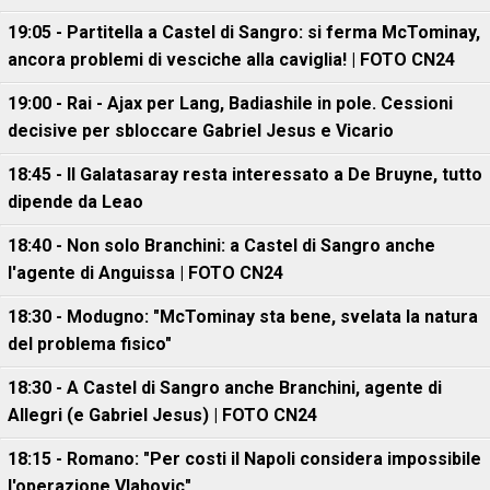
19:05 - Partitella a Castel di Sangro: si ferma McTominay,
ancora problemi di vesciche alla caviglia! | FOTO CN24
19:00 - Rai - Ajax per Lang, Badiashile in pole. Cessioni
decisive per sbloccare Gabriel Jesus e Vicario
18:45 - Il Galatasaray resta interessato a De Bruyne, tutto
dipende da Leao
18:40 - Non solo Branchini: a Castel di Sangro anche
l'agente di Anguissa | FOTO CN24
18:30 - Modugno: "McTominay sta bene, svelata la natura
del problema fisico"
18:30 - A Castel di Sangro anche Branchini, agente di
Allegri (e Gabriel Jesus) | FOTO CN24
18:15 - Romano: "Per costi il Napoli considera impossibile
l'operazione Vlahovic"