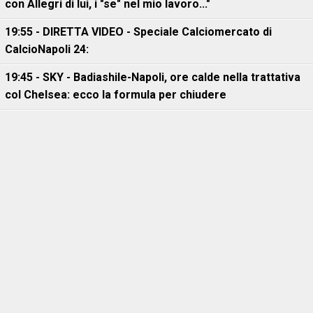
con Allegri di lui, i "se" nel mio lavoro..."
19:55 - DIRETTA VIDEO - Speciale Calciomercato di
CalcioNapoli 24:
19:45 - SKY - Badiashile-Napoli, ore calde nella trattativa
col Chelsea: ecco la formula per chiudere