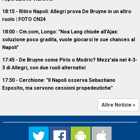
18:15 - Ritiro Napoli: Allegri prova De Bruyne in un altro
ruolo | FOTO CN24
18:00 - Cm.com, Longo: "Noa Lang chiude all'Ajax:
soluzione poco gradita, vuole giocarsi le sue chances al
Napoli"
17:45 - De Bruyne come Pirlo o Modric? Mezz'ala nel 4-3-
3 di Allegri, con due ruoli alternativi
17:30 - Cerchione: "Il Napoli osserva Sebastiano
Esposito, ma servono cessioni propedeutiche"
Altre Notizie »