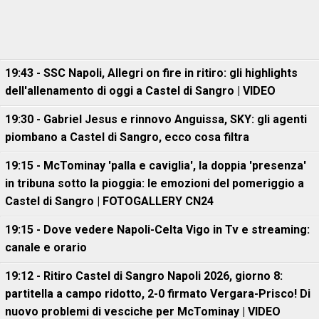
19:43 - SSC Napoli, Allegri on fire in ritiro: gli highlights
dell'allenamento di oggi a Castel di Sangro | VIDEO
19:30 - Gabriel Jesus e rinnovo Anguissa, SKY: gli agenti
piombano a Castel di Sangro, ecco cosa filtra
19:15 - McTominay 'palla e caviglia', la doppia 'presenza'
in tribuna sotto la pioggia: le emozioni del pomeriggio a
Castel di Sangro | FOTOGALLERY CN24
19:15 - Dove vedere Napoli-Celta Vigo in Tv e streaming:
canale e orario
19:12 - Ritiro Castel di Sangro Napoli 2026, giorno 8:
partitella a campo ridotto, 2-0 firmato Vergara-Prisco! Di
nuovo problemi di vesciche per McTominay | VIDEO