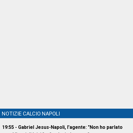
NOTIZIE CALCIO NAPOLI
19:55 - Gabriel Jesus-Napoli, l'agente: "Non ho parlato