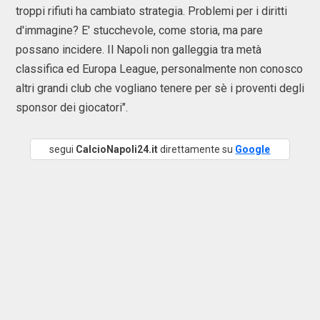
troppi rifiuti ha cambiato strategia. Problemi per i diritti
d'immagine? E' stucchevole, come storia, ma pare
possano incidere. Il Napoli non galleggia tra metà
classifica ed Europa League, personalmente non conosco
altri grandi club che vogliano tenere per sè i proventi degli
sponsor dei giocatori".
segui
CalcioNapoli24.it
direttamente su
Google