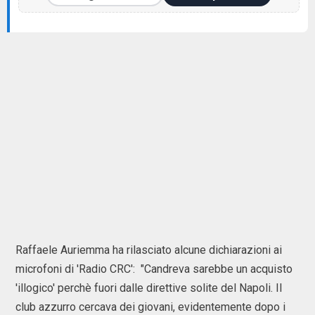
Raffaele Auriemma ha rilasciato alcune dichiarazioni ai
microfoni di 'Radio CRC': "Candreva sarebbe un acquisto
'illogico' perchè fuori dalle direttive solite del Napoli. Il
club azzurro cercava dei giovani, evidentemente dopo i