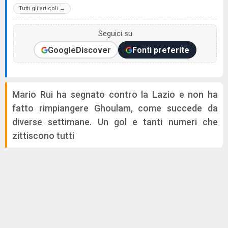
Tutti gli articoli →
Seguici su
Google
Discover
Fonti preferite
Mario Rui ha segnato contro la Lazio e non ha
fatto rimpiangere Ghoulam, come succede da
diverse settimane. Un gol e tanti numeri che
zittiscono tutti