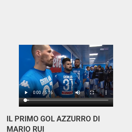
IL PRIMO GOL AZZURRO DI
MARIO RUI