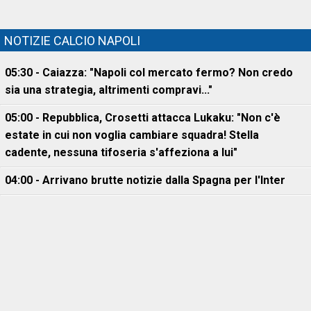
NOTIZIE CALCIO NAPOLI
05:30 - Caiazza: "Napoli col mercato fermo? Non credo
sia una strategia, altrimenti compravi..."
05:00 - Repubblica, Crosetti attacca Lukaku: "Non c'è
estate in cui non voglia cambiare squadra! Stella
cadente, nessuna tifoseria s'affeziona a lui"
04:00 - Arrivano brutte notizie dalla Spagna per l'Inter