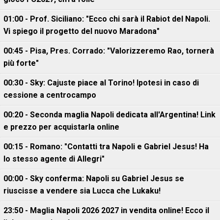
01:00 - Prof. Siciliano: "Ecco chi sarà il Rabiot del Napoli.
Vi spiego il progetto del nuovo Maradona"
00:45 - Pisa, Pres. Corrado: "Valorizzeremo Rao, tornerà
più forte"
00:30 - Sky: Cajuste piace al Torino! Ipotesi in caso di
cessione a centrocampo
00:20 - Seconda maglia Napoli dedicata all'Argentina! Link
e prezzo per acquistarla online
00:15 - Romano: "Contatti tra Napoli e Gabriel Jesus! Ha
lo stesso agente di Allegri"
00:00 - Sky conferma: Napoli su Gabriel Jesus se
riuscisse a vendere sia Lucca che Lukaku!
23:50 - Maglia Napoli 2026 2027 in vendita online! Ecco il