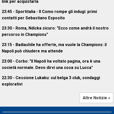
link per acquistarla
23:45 - Sportitalia - Il Como rompe gli indugi: primi
contatti per Sebastiano Esposito
23:30 - Roma, Ndicka sicuro: "Ecco come andrà il nostro
percorso in Champions"
23:15 - Badiashile ha offerte, ma vuole la Champions: il
Napoli può chiudere ma attende
23:00 - Corbo: "Il Napoli ha voltato pagina, ora è una
società normale. Devo dirvi una cosa su Lucca"
22:30 - Cessione Lukaku: sul belga 3 club, sondaggi
esplorativi
Altre Notizie »