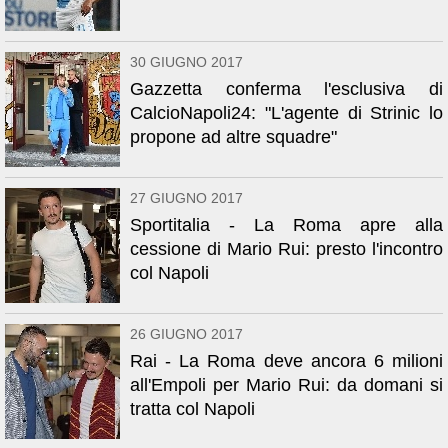
30 GIUGNO 2017
Gazzetta conferma l'esclusiva di
CalcioNapoli24: "L'agente di Strinic lo
propone ad altre squadre"
27 GIUGNO 2017
Sportitalia - La Roma apre alla
cessione di Mario Rui: presto l'incontro
col Napoli
26 GIUGNO 2017
Rai - La Roma deve ancora 6 milioni
all'Empoli per Mario Rui: da domani si
tratta col Napoli