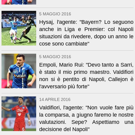
5 MAGGIO 2016
Hysaj, l'agente: "Bayern? Lo seguono
anche in Liga e Premier: col Napoli
situazioni da rivedere, dopo un anno le
cose sono cambiate"
5 MAGGIO 2016
Empoli, Mario Rui: "Devo tanto a Sarri,
è stato il mio primo maestro. Valdifiori
non si è pentito di Napoli, Callejon è
l'avversario più forte"
14 APRILE 2016
Valdifiori, l'agente: "Non vuole fare più
la comparsa, a giugno faremo le nostre
valutazioni. Sepe? Aspettiamo una
decisione del Napoli"