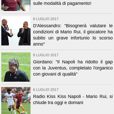
sulle modalità di pagamento!
8 LUGLIO 2017
D'Alessandro: "Bisognerà valutare le
condizioni di Mario Rui, il giocatore ha
subito un grave infortunio lo scorso
anno"
8 LUGLIO 2017
Giordano: "Il Napoli ha ridotto il gap
con la Juventus, completato l'organico
con giovani di qualità"
6 LUGLIO 2017
Radio Kiss Kiss Napoli - Mario Rui, si
chiude tra oggi e domani