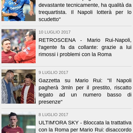
devastante tecnicamente, ha qualità da
trequartista. Il Napoli lotterà per lo
scudetto"
10 LUGLIO 2017
RETROSCENA - Mario Rui-Napoli,
l'agente fa da collante: grazie a lui
rimossi i problemi con la Roma
9 LUGLIO 2017
Gazzetta su Mario Rui: "Il Napoli
pagherà 3mln per il prestito, riscatto
legato ad un numero basso di
presenze"
8 LUGLIO 2017
ULTIM'ORA SKY - Bloccata la trattativa
con la Roma per Mario Rui: disaccordo