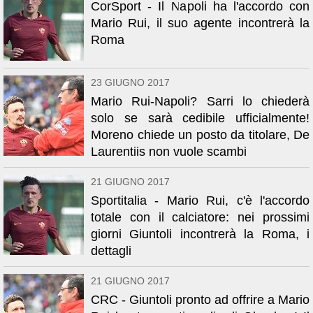
CorSport - Il Napoli ha l'accordo con
Mario Rui, il suo agente incontrerà la
Roma
23 GIUGNO 2017
Mario Rui-Napoli? Sarri lo chiederà
solo se sarà cedibile ufficialmente!
Moreno chiede un posto da titolare, De
Laurentiis non vuole scambi
21 GIUGNO 2017
Sportitalia - Mario Rui, c'è l'accordo
totale con il calciatore: nei prossimi
giorni Giuntoli incontrerà la Roma, i
dettagli
21 GIUGNO 2017
CRC - Giuntoli pronto ad offrire a Mario