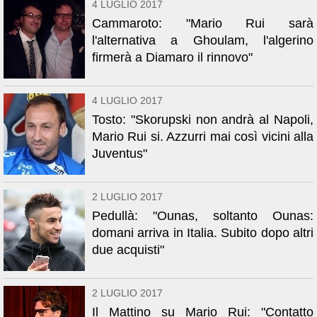
4 LUGLIO 2017
Cammaroto: "Mario Rui sarà
l'alternativa a Ghoulam, l'algerino
firmerà a Diamaro il rinnovo"
4 LUGLIO 2017
Tosto: "Skorupski non andrà al Napoli,
Mario Rui si. Azzurri mai così vicini alla
Juventus"
2 LUGLIO 2017
Pedullà: "Ounas, soltanto Ounas:
domani arriva in Italia. Subito dopo altri
due acquisti"
2 LUGLIO 2017
Il Mattino su Mario Rui: "Contatto