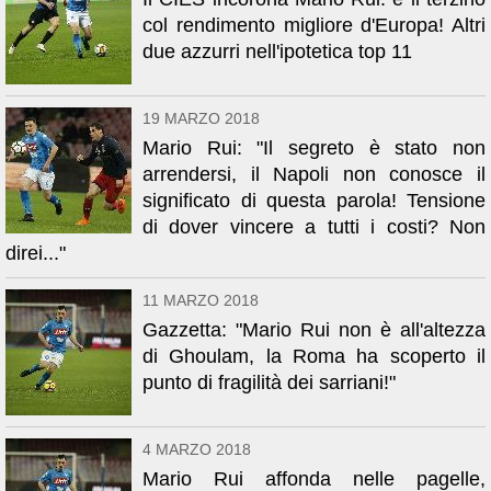
col rendimento migliore d'Europa! Altri
due azzurri nell'ipotetica top 11
19 MARZO 2018
Mario Rui: "Il segreto è stato non
arrendersi, il Napoli non conosce il
significato di questa parola! Tensione
di dover vincere a tutti i costi? Non
direi..."
11 MARZO 2018
Gazzetta: "Mario Rui non è all'altezza
di Ghoulam, la Roma ha scoperto il
punto di fragilità dei sarriani!"
4 MARZO 2018
Mario Rui affonda nelle pagelle,