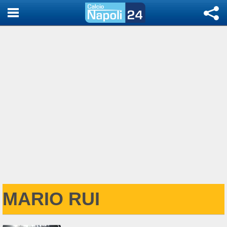
MARIO RUI