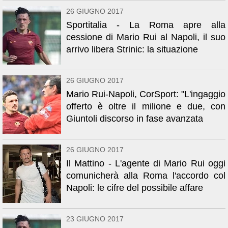
26 GIUGNO 2017
Sportitalia - La Roma apre alla
cessione di Mario Rui al Napoli, il suo
arrivo libera Strinic: la situazione
26 GIUGNO 2017
Mario Rui-Napoli, CorSport: "L'ingaggio
offerto è oltre il milione e due, con
Giuntoli discorso in fase avanzata
26 GIUGNO 2017
Il Mattino - L'agente di Mario Rui oggi
comunicherà alla Roma l'accordo col
Napoli: le cifre del possibile affare
23 GIUGNO 2017