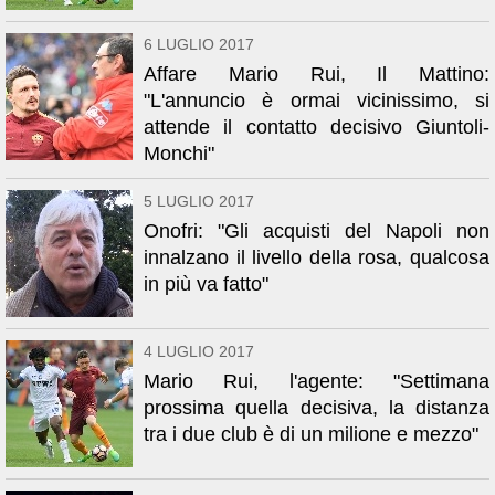
6 LUGLIO 2017
Affare Mario Rui, Il Mattino:
"L'annuncio è ormai vicinissimo, si
attende il contatto decisivo Giuntoli-
Monchi"
5 LUGLIO 2017
Onofri: "Gli acquisti del Napoli non
innalzano il livello della rosa, qualcosa
in più va fatto"
4 LUGLIO 2017
Mario Rui, l'agente: "Settimana
prossima quella decisiva, la distanza
tra i due club è di un milione e mezzo"