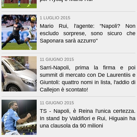
1 LUGLIO 2015
Mario Rui, l'agente: "Napoli? Non
escludo sorprese, sono sicuro che
Saponara sarà azzurro"
11 GIUGNO 2015
Sarri-Napoli, prima la firma e poi
summit di mercato con De Laurentiis e
Giuntoli: quattro nomi in lista, l'addio di
Callejon è scontato!
11 GIUGNO 2015
TS - Napoli, è Reina l'unica certezza.
In stand by Valdifiori e Rui, Higuain ha
una clausola da 90 milioni