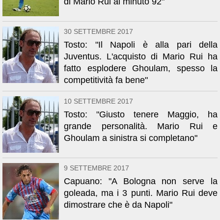
di Mario Rui al minuto 92"
30 SETTEMBRE 2017
Tosto: "Il Napoli è alla pari della
Juventus. L'acquisto di Mario Rui ha
fatto esplodere Ghoulam, spesso la
competitività fa bene"
10 SETTEMBRE 2017
Tosto: "Giusto tenere Maggio, ha
grande personalità. Mario Rui e
Ghoulam a sinistra si completano"
9 SETTEMBRE 2017
Capuano: "A Bologna non serve la
goleada, ma i 3 punti. Mario Rui deve
dimostrare che è da Napoli"