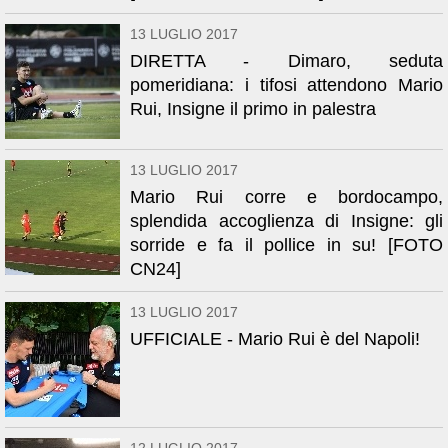
13 LUGLIO 2017
DIRETTA - Dimaro, seduta
pomeridiana: i tifosi attendono Mario
Rui, Insigne il primo in palestra
13 LUGLIO 2017
Mario Rui corre e bordocampo,
splendida accoglienza di Insigne: gli
sorride e fa il pollice in su! [FOTO
CN24]
13 LUGLIO 2017
UFFICIALE - Mario Rui è del Napoli!