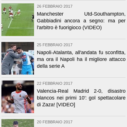
26 FEBBRAIO 2017
Manchester Utd-Southampton,
Gabbiadini ancora a segno: ma per
l'arbitro è fuorigioco (VIDEO)
25 FEBBRAIO 2017
Napoli-Atalanta, all'andata fu sconfitta,
ma ora il Napoli ha il migliore attacco
della serie A
22 FEBBRAIO 2017
Valencia-Real Madrid 2-0, disastro
blancos nei primi 10': gol spettacolare
di Zaza! [VIDEO]
20 FEBBRAIO 2017