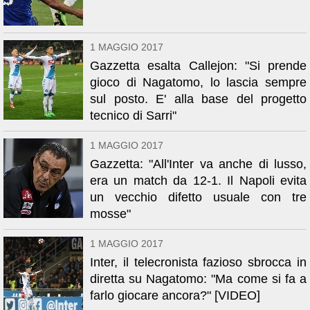
1 MAGGIO 2017
Gazzetta esalta Callejon: "Si prende
gioco di Nagatomo, lo lascia sempre
sul posto. E' alla base del progetto
tecnico di Sarri"
1 MAGGIO 2017
Gazzetta: "All'Inter va anche di lusso,
era un match da 12-1. Il Napoli evita
un vecchio difetto usuale con tre
mosse"
1 MAGGIO 2017
Inter, il telecronista fazioso sbrocca in
diretta su Nagatomo: "Ma come si fa a
farlo giocare ancora?" [VIDEO]