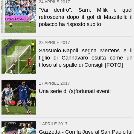
24 APRILE 2017
"Vai dentro". Sarri, Milik e quel
retroscena dopo il gol di Mazzitelli: il
polacco ha risposto subito
23 APRILE 2017
Sassuolo-Napoli segna Mertens e il
figlio di Cannavaro esulta come un
tifoso alle spalle di Consigli [FOTO]
17 APRILE 2017
Una serie di (s)fortunati eventi
1 APRILE 2017
Gazzetta - Con la Juve al San Paolo lui