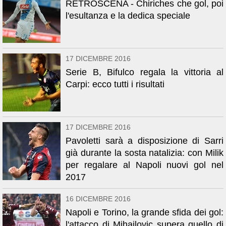
RETROSCENA - Chiriches che gol, poi
l'esultanza e la dedica speciale
17 DICEMBRE 2016
Serie B, Bifulco regala la vittoria al
Carpi: ecco tutti i risultati
17 DICEMBRE 2016
Pavoletti sarà a disposizione di Sarri
già durante la sosta natalizia: con Milik
per regalare al Napoli nuovi gol nel
2017
16 DICEMBRE 2016
Napoli e Torino, la grande sfida dei gol:
l'attacco di Mihajlovic supera quello di