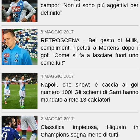
campo: "Non ci sono più aggettivi per
definirlo"
8 MAGGIO 2017
RETROSCENA - Bel gesto di Milik,
complimenti ripetuti a Mertens dopo i
gol: "Come si fa a lasciare fuori uno
come lui!"
4 MAGGIO 2017
Napoli, che show: è caccia al gol
numero 100! Gli schemi di Sarri hanno
mandato a rete 13 calciatori
2 MAGGIO 2017
Classifica impietosa, Higuain in
Champions segna meno di tutti