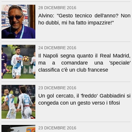
28 DICEMBRE 2016
Alvino: "Gesto tecnico dell'anno? Non
ho dubbi, mi ha fatto impazzire!"
24 DICEMBRE 2016
Il Napoli segna quanto il Real Madrid,
ma a comandare una 'speciale'
classifica c'è un club francese
23 DICEMBRE 2016
Un gol cercato, il 'freddo' Gabbiadini si
congeda con un gesto verso i tifosi
23 DICEMBRE 2016