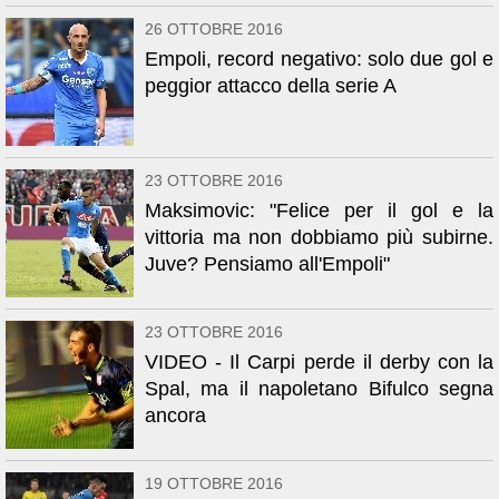
26 OTTOBRE 2016
Empoli, record negativo: solo due gol e
peggior attacco della serie A
23 OTTOBRE 2016
Maksimovic: "Felice per il gol e la
vittoria ma non dobbiamo più subirne.
Juve? Pensiamo all'Empoli"
23 OTTOBRE 2016
VIDEO - Il Carpi perde il derby con la
Spal, ma il napoletano Bifulco segna
ancora
19 OTTOBRE 2016