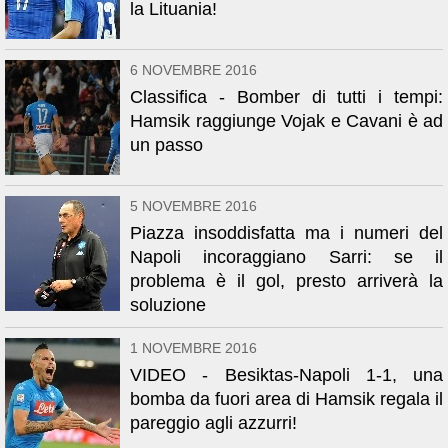
la Lituania!
6 NOVEMBRE 2016
Classifica - Bomber di tutti i tempi:
Hamsik raggiunge Vojak e Cavani è ad
un passo
5 NOVEMBRE 2016
Piazza insoddisfatta ma i numeri del
Napoli incoraggiano Sarri: se il
problema è il gol, presto arriverà la
soluzione
1 NOVEMBRE 2016
VIDEO - Besiktas-Napoli 1-1, una
bomba da fuori area di Hamsik regala il
pareggio agli azzurri!