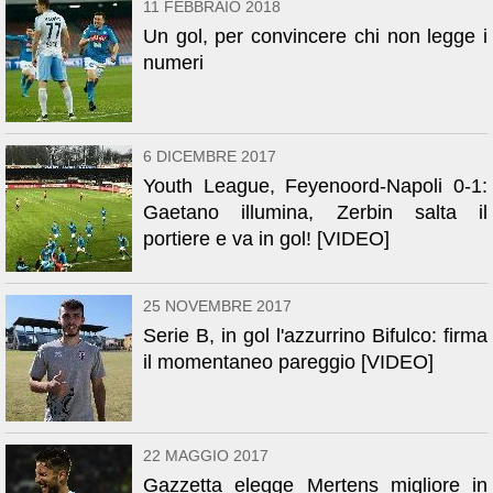
11 FEBBRAIO 2018
Un gol, per convincere chi non legge i
numeri
6 DICEMBRE 2017
Youth League, Feyenoord-Napoli 0-1:
Gaetano illumina, Zerbin salta il
portiere e va in gol! [VIDEO]
25 NOVEMBRE 2017
Serie B, in gol l'azzurrino Bifulco: firma
il momentaneo pareggio [VIDEO]
22 MAGGIO 2017
Gazzetta elegge Mertens migliore in