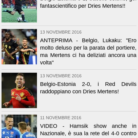
fantascientifico per Dries Mertens!!
13 NOVEMBRE 2016
ANTEPRIMA - Belgio, Lukaku: "Ero
molto deluso per la parata del portiere,
ma Mertens ci ha deliziati ancora una
volta"
13 NOVEMBRE 2016
Belgio-Estonia 2-0, i Red Devils
raddoppiano con Dries Mertens!
11 NOVEMBRE 2016
VIDEO - Hamsik show anche in
Nazionale, è sua la rete del 4-0 contro