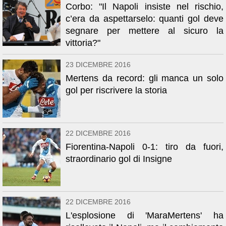
Corbo: "Il Napoli insiste nel rischio,
c’era da aspettarselo: quanti gol deve
segnare per mettere al sicuro la
vittoria?"
23 DICEMBRE 2016
Mertens da record: gli manca un solo
gol per riscrivere la storia
22 DICEMBRE 2016
Fiorentina-Napoli 0-1: tiro da fuori,
straordinario gol di Insigne
22 DICEMBRE 2016
L'esplosione di 'MaraMertens' ha