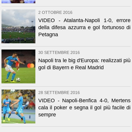
2 OTTOBRE 2016
VIDEO - Atalanta-Napoli 1-0, errore
della difesa azzurra e gol fortunoso di
Petagna
30 SETTEMBRE 2016
Napoli tra le big d'Europa: realizzati più
gol di Bayern e Real Madrid
28 SETTEMBRE 2016
VIDEO - Napoli-Benfica 4-0, Mertens
cala il poker e segna il gol più facile di
sempre