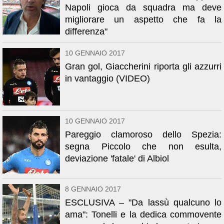
Napoli gioca da squadra ma deve
migliorare un aspetto che fa la
differenza"
10 GENNAIO 2017
Gran gol, Giaccherini riporta gli azzurri
in vantaggio (VIDEO)
10 GENNAIO 2017
Pareggio clamoroso dello Spezia:
segna Piccolo che non esulta,
deviazione 'fatale' di Albiol
8 GENNAIO 2017
ESCLUSIVA – "Da lassù qualcuno lo
ama": Tonelli e la dedica commovente