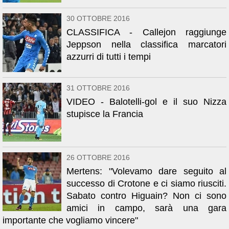
30 OTTOBRE 2016
CLASSIFICA - Callejon raggiunge
Jeppson nella classifica marcatori
azzurri di tutti i tempi
31 OTTOBRE 2016
VIDEO - Balotelli-gol e il suo Nizza
stupisce la Francia
26 OTTOBRE 2016
Mertens: "Volevamo dare seguito al
successo di Crotone e ci siamo riusciti.
Sabato contro Higuain? Non ci sono
amici in campo, sarà una gara
importante che vogliamo vincere"