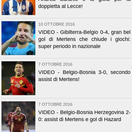
doppietta al Lecce!
10 OTTOBRE 2016
VIDEO - Gibilterra-Belgio 0-4, gran bel
gol di Mertens che chiude i giochi:
super periodo in nazionale
7 OTTOBRE 2016
VIDEO - Belgio-Bosnia 3-0, secondo
assist di Mertens!
7 OTTOBRE 2016
VIDEO - Belgio-Bosnia Herzegovina 2-
0: assist di Mertens e gol di Hazard