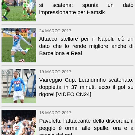
si scatena: spunta un dato
impressionante per Hamsik
24 MARZO 2017
Attacco stellare per il Napoli: c'è un
dato che lo rende migliore anche di
Barcellona e Real
19 MARZO 2017
Viareggio Cup, Leandrinho scatenato:
doppietta in 37 minuti, ecco il gol su
rigore! [VIDEO CN24]
18 MARZO 2017
Pavoletti, l’attaccante della discordia: il
peggio è ormai alle spalle, ora è a