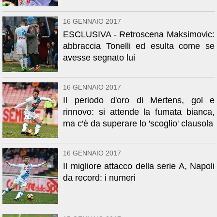
16 GENNAIO 2017
ESCLUSIVA - Retroscena Maksimovic:
abbraccia Tonelli ed esulta come se
avesse segnato lui
16 GENNAIO 2017
Il periodo d'oro di Mertens, gol e
rinnovo: si attende la fumata bianca,
ma c'è da superare lo 'scoglio' clausola
16 GENNAIO 2017
Il migliore attacco della serie A, Napoli
da record: i numeri