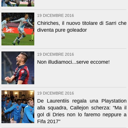
19 DICEMBRE 2016
Chiriches, il nuovo titolare di Sarri che
diventa pure goleador
19 DICEMBRE 2016
Non illudiamoci...serve eccome!
19 DICEMBRE 2016
De Laurentiis regala una Playstation
alla squadra, Callejon scherza: "Ma il
gol di Dries non lo faremo neppure a
Fifa 2017"