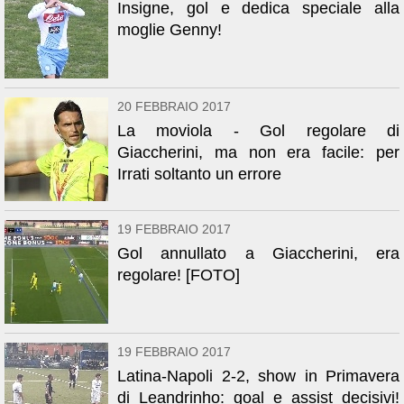
Insigne, gol e dedica speciale alla
moglie Genny!
20 FEBBRAIO 2017
La moviola - Gol regolare di
Giaccherini, ma non era facile: per
Irrati soltanto un errore
19 FEBBRAIO 2017
Gol annullato a Giaccherini, era
regolare! [FOTO]
19 FEBBRAIO 2017
Latina-Napoli 2-2, show in Primavera
di Leandrinho: goal e assist decisivi!