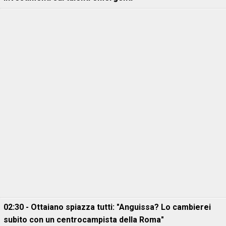
02:30 - Ottaiano spiazza tutti: "Anguissa? Lo cambierei
subito con un centrocampista della Roma"