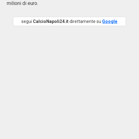
milioni di euro.
segui
CalcioNapoli24.it
direttamente su
Google