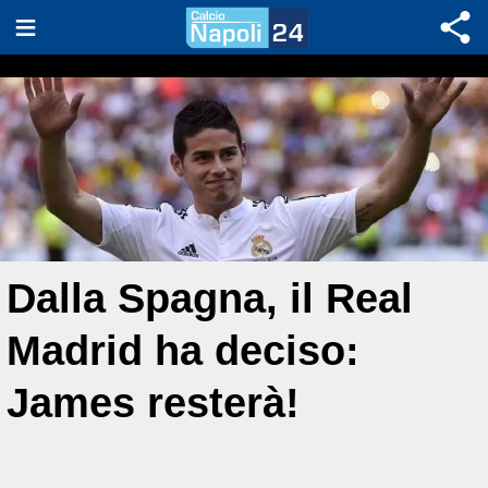
Dalla Spagna, il Real
Madrid ha deciso:
James resterà!