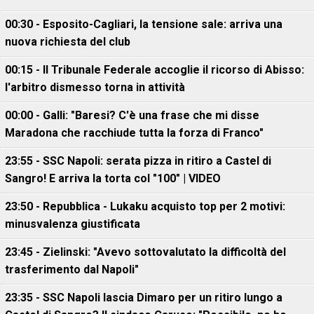
00:30 - Esposito-Cagliari, la tensione sale: arriva una
nuova richiesta del club
00:15 - Il Tribunale Federale accoglie il ricorso di Abisso:
l'arbitro dismesso torna in attività
00:00 - Galli: "Baresi? C'è una frase che mi disse
Maradona che racchiude tutta la forza di Franco"
23:55 - SSC Napoli: serata pizza in ritiro a Castel di
Sangro! E arriva la torta col "100" | VIDEO
23:50 - Repubblica - Lukaku acquisto top per 2 motivi:
minusvalenza giustificata
23:45 - Zielinski: "Avevo sottovalutato la difficoltà del
trasferimento dal Napoli"
23:35 - SSC Napoli lascia Dimaro per un ritiro lungo a