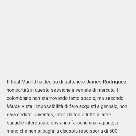
Il Real Madrid ha deciso di trattenere
James Rodriguez:
non partirà in questa sessione invernale di mercato. Il
colombiano non sta trovando tanto spazio, ma secondo
Marca
, vista l'impossibilità di fare acquisti a gennaio, non
sarà ceduto. Juventus, Inter, United e tutte le altre
squadre interessate dovranno farsene una ragione, a
meno che non si paghi la clausola rescissoria di 500