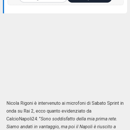
Nicola Rigoni è intervenuto ai microfoni di Sabato Sprint in
onda su Rai 2, ecco quanto evidenziato da
CalcioNapoli24: "
Sono soddisfatto della mia prima rete.
Siamo andati in vantaggio, ma poi il Napoli è riuscito a