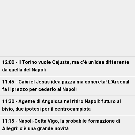
12:00 - Il Torino vuole Cajuste, ma c'è un'idea differente
da quella del Napoli
11:45 - Gabriel Jesus idea pazza ma concreta! L'Arsenal
fa il prezzo per cederlo al Napoli
11:30 - Agente di Anguissa nel ritiro Napoli: futuro al
bivio, due ipotesi per il centrocampista
11:15 - Napoli-Celta Vigo, la probabile formazione di
Allegri: c'è una grande novità