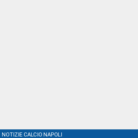
NOTIZIE CALCIO NAPOLI