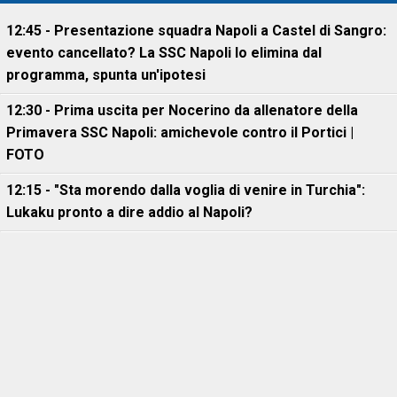
12:45 - Presentazione squadra Napoli a Castel di Sangro:
evento cancellato? La SSC Napoli lo elimina dal
programma, spunta un'ipotesi
12:30 - Prima uscita per Nocerino da allenatore della
Primavera SSC Napoli: amichevole contro il Portici |
FOTO
12:15 - "Sta morendo dalla voglia di venire in Turchia":
Lukaku pronto a dire addio al Napoli?