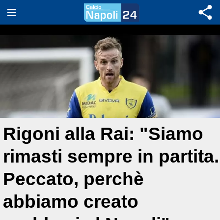
Rigoni alla Rai: "Siamo
rimasti sempre in partita.
Peccato, perchè
abbiamo creato