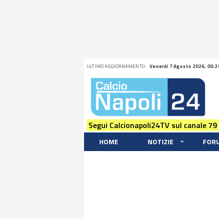
ULTIMO AGGIORNAMENTO:
Venerdi 7 Agosto 2026, 00:2
Segui Calcionapoli24TV sul canale 79
HOME
NOTIZIE
FOR