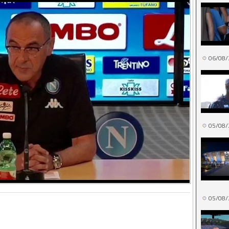
06/08/
05/08/
05/08/