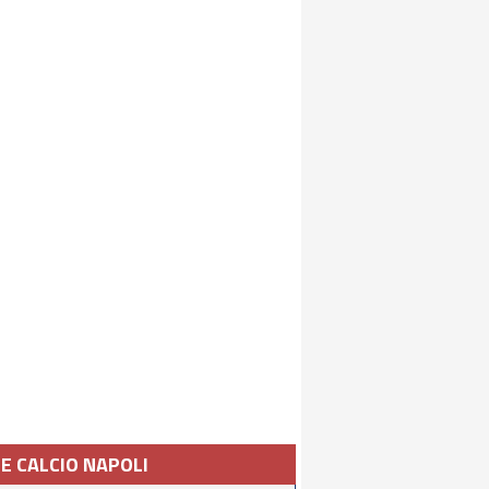
IE CALCIO NAPOLI