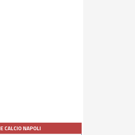
IE CALCIO NAPOLI