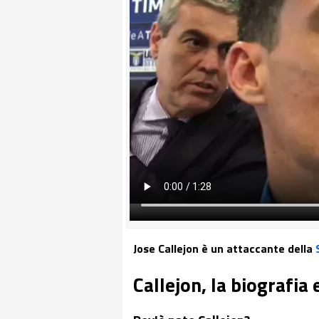
Jose Callejon è un attaccante della
Callejon, la biografia 