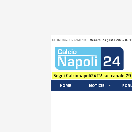
ULTIMO AGGIORNAMENTO:
Venerdi 7 Agosto 2026, 05:1
Segui Calcionapoli24TV sul canale 79
HOME
NOTIZIE
FOR