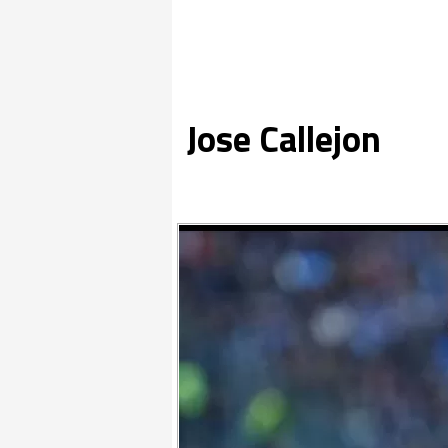
Jose Callejon