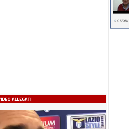
06/08/
VIDEO ALLEGATI