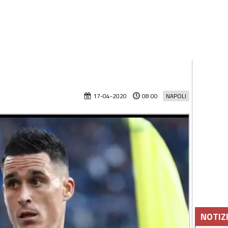
17-04-2020
08:00
NAPOLI
NOTIZ