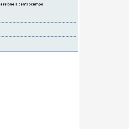
 cessione a centrocampo