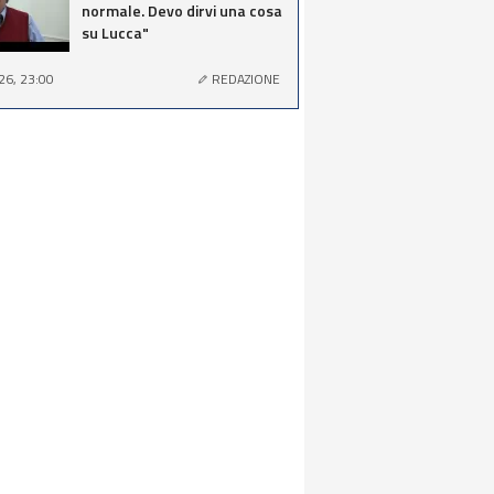
normale. Devo dirvi una cosa
su Lucca"
26, 23:00
REDAZIONE