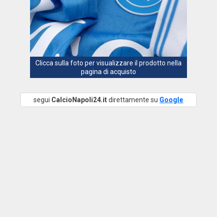
Clicca sulla foto per visualizzare il prodotto nella
pagina di acquisto
segui
CalcioNapoli24.it
direttamente su
Google