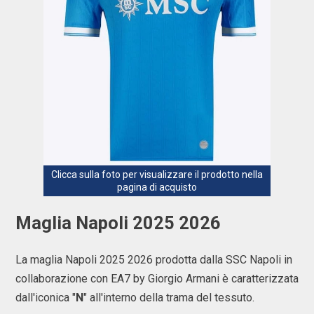
Clicca sulla foto per visualizzare il prodotto nella
pagina di acquisto
Maglia Napoli 2025 2026
La maglia Napoli 2025 2026 prodotta dalla SSC Napoli in
collaborazione con EA7 by Giorgio Armani è caratterizzata
dall'iconica "
N
" all'interno della trama del tessuto.