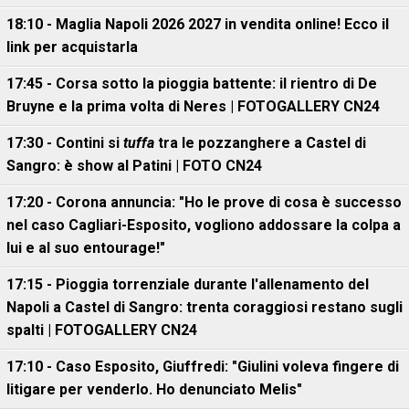
18:10 - Maglia Napoli 2026 2027 in vendita online! Ecco il
link per acquistarla
17:45 - Corsa sotto la pioggia battente: il rientro di De
Bruyne e la prima volta di Neres | FOTOGALLERY CN24
17:30 - Contini si
tuffa
tra le pozzanghere a Castel di
Sangro: è show al Patini | FOTO CN24
17:20 - Corona annuncia: "Ho le prove di cosa è successo
nel caso Cagliari-Esposito, vogliono addossare la colpa a
lui e al suo entourage!"
17:15 - Pioggia torrenziale durante l'allenamento del
Napoli a Castel di Sangro: trenta coraggiosi restano sugli
spalti | FOTOGALLERY CN24
17:10 - Caso Esposito, Giuffredi: "Giulini voleva fingere di
litigare per venderlo. Ho denunciato Melis"