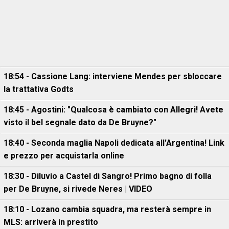
18:54 - Cassione Lang: interviene Mendes per sbloccare
la trattativa Godts
18:45 - Agostini: "Qualcosa è cambiato con Allegri! Avete
visto il bel segnale dato da De Bruyne?"
18:40 - Seconda maglia Napoli dedicata all'Argentina! Link
e prezzo per acquistarla online
18:30 - Diluvio a Castel di Sangro! Primo bagno di folla
per De Bruyne, si rivede Neres | VIDEO
18:10 - Lozano cambia squadra, ma resterà sempre in
MLS: arriverà in prestito