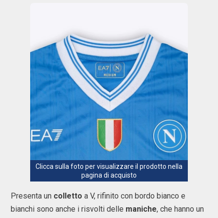
Clicca sulla foto per visualizzare il prodotto nella
pagina di acquisto
Presenta un
colletto
a V, rifinito con bordo bianco e
bianchi sono anche i risvolti delle
maniche
, che hanno un