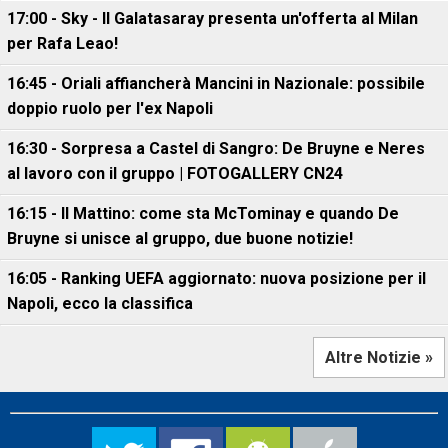
17:00 - Sky - Il Galatasaray presenta un'offerta al Milan
per Rafa Leao!
16:45 - Oriali affiancherà Mancini in Nazionale: possibile
doppio ruolo per l'ex Napoli
16:30 - Sorpresa a Castel di Sangro: De Bruyne e Neres
al lavoro con il gruppo | FOTOGALLERY CN24
16:15 - Il Mattino: come sta McTominay e quando De
Bruyne si unisce al gruppo, due buone notizie!
16:05 - Ranking UEFA aggiornato: nuova posizione per il
Napoli, ecco la classifica
Altre Notizie »