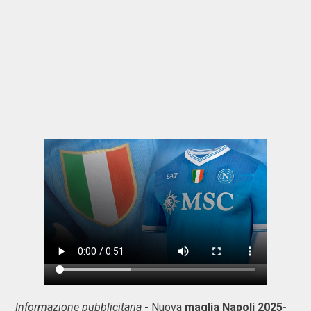
Informazione pubblicitaria
- Nuova
maglia Napoli 2025-