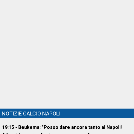
NOTIZIE CALCIO NAPOLI
19:15 - Beukema: "Posso dare ancora tanto al Napoli!