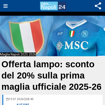
Maglia Napoli 2025 2026
Offerta lampo: sconto
del 20% sulla prima
maglia ufficiale 2025-26
19.07.2026
08:40
AUTORE