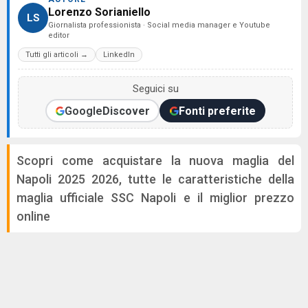
Lorenzo Sorianiello
LS
Giornalista professionista · Social media manager e Youtube
editor
Tutti gli articoli →
LinkedIn
Seguici su
Google
Discover
Fonti preferite
Scopri come acquistare la nuova maglia del
Napoli 2025 2026, tutte le caratteristiche della
maglia ufficiale SSC Napoli e il miglior prezzo
online