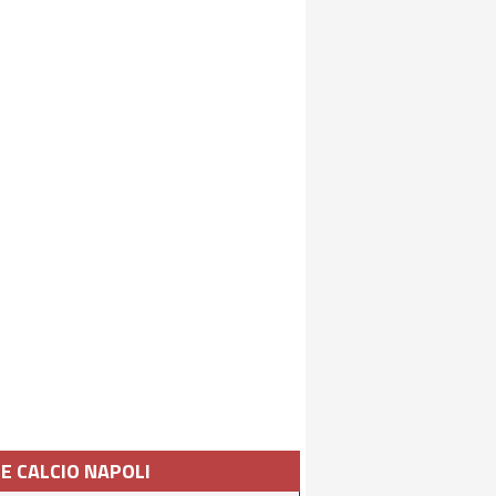
IE CALCIO NAPOLI