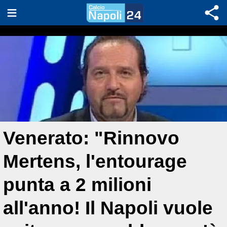
Venerato: "Rinnovo
Mertens, l'entourage
punta a 2 milioni
all'anno! Il Napoli vuole