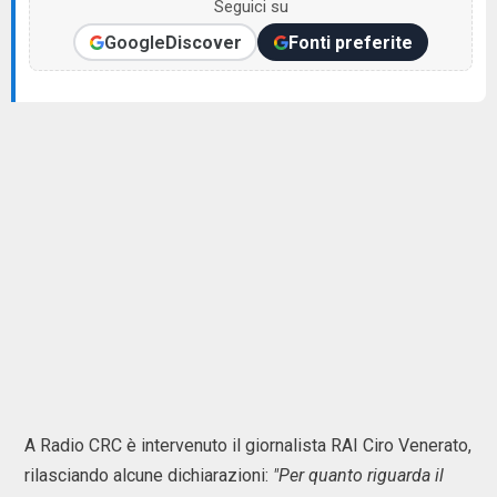
Seguici su
Google
Discover
Fonti preferite
A Radio CRC è intervenuto il giornalista RAI Ciro Venerato,
rilasciando alcune dichiarazioni:
"Per quanto riguarda il