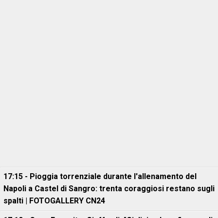
17:15 - Pioggia torrenziale durante l'allenamento del
Napoli a Castel di Sangro: trenta coraggiosi restano sugli
spalti | FOTOGALLERY CN24