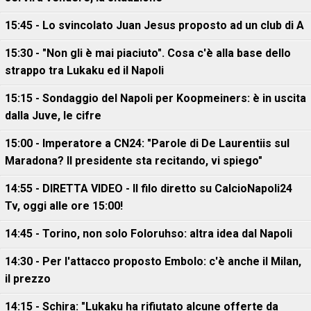
15:45 - Lo svincolato Juan Jesus proposto ad un club di A
15:30 - "Non gli è mai piaciuto". Cosa c'è alla base dello
strappo tra Lukaku ed il Napoli
15:15 - Sondaggio del Napoli per Koopmeiners: è in uscita
dalla Juve, le cifre
15:00 - Imperatore a CN24: "Parole di De Laurentiis sul
Maradona? Il presidente sta recitando, vi spiego"
14:55 - DIRETTA VIDEO - Il filo diretto su CalcioNapoli24
Tv, oggi alle ore 15:00!
14:45 - Torino, non solo Foloruhso: altra idea dal Napoli
14:30 - Per l'attacco proposto Embolo: c'è anche il Milan,
il prezzo
14:15 - Schira: "Lukaku ha rifiutato alcune offerte da