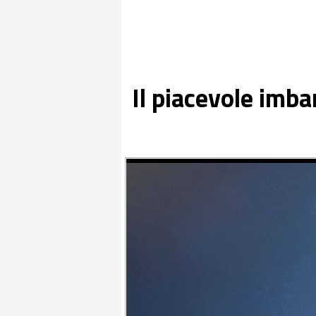
Il piacevole imba