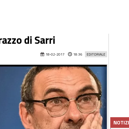
razzo di Sarri
18-02-2017
18:36
EDITORIALE
NOTIZ