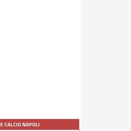
IE CALCIO NAPOLI