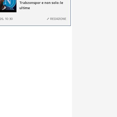
Trabzonspor e non solo: le
ultime
26, 10:30
REDAZIONE