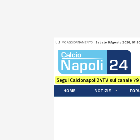
ULTIMO AGGIORNAMENTO:
Sabato 8 Agosto 2026, 07:2
Segui Calcionapoli24TV sul canale 79
HOME
NOTIZIE
FOR