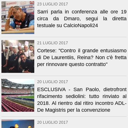
23 LUGLIO 2017
Sarri parla in conferenza alle ore 19
circa da Dmaro, segui la diretta
testuale su CalcioNapoli24
21 LUGLIO 2017
Cortese: "Contro il grande entusiasmo
di De Laurentiis, Reina? Non c'è fretta
per rinnovare questo contratto"
20 LUGLIO 2017
ESCLUSIVA - San Paolo, dietrofront
rifacimento sediolini: tutto rinviato al
2018. Al rientro dal ritiro incontro ADL-
De Magistris per la convenzione
20 LUGLIO 2017