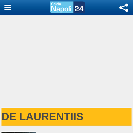
DE LAURENTIIS