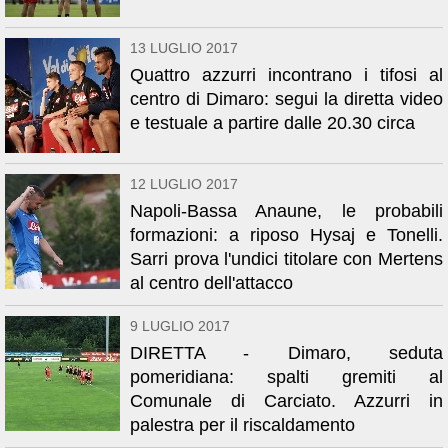
13 LUGLIO 2017
Quattro azzurri incontrano i tifosi al
centro di Dimaro: segui la diretta video
e testuale a partire dalle 20.30 circa
12 LUGLIO 2017
Napoli-Bassa Anaune, le probabili
formazioni: a riposo Hysaj e Tonelli.
Sarri prova l'undici titolare con Mertens
al centro dell'attacco
9 LUGLIO 2017
DIRETTA - Dimaro, seduta
pomeridiana: spalti gremiti al
Comunale di Carciato. Azzurri in
palestra per il riscaldamento