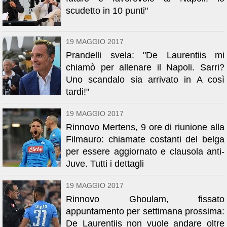
scudetto in 10 punti"
19 MAGGIO 2017
Prandelli svela: "De Laurentiis mi
chiamò per allenare il Napoli. Sarri?
Uno scandalo sia arrivato in A così
tardi!"
19 MAGGIO 2017
Rinnovo Mertens, 9 ore di riunione alla
Filmauro: chiamate costanti del belga
per essere aggiornato e clausola anti-
Juve. Tutti i dettagli
19 MAGGIO 2017
Rinnovo Ghoulam, fissato
appuntamento per settimana prossima:
De Laurentiis non vuole andare oltre