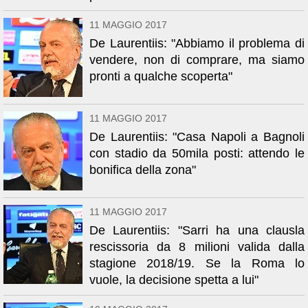
11 MAGGIO 2017
De Laurentiis: "Abbiamo il problema di
vendere, non di comprare, ma siamo
pronti a qualche scoperta"
11 MAGGIO 2017
De Laurentiis: "Casa Napoli a Bagnoli
con stadio da 50mila posti: attendo le
bonifica della zona"
11 MAGGIO 2017
De Laurentiis: "Sarri ha una clausla
rescissoria da 8 milioni valida dalla
stagione 2018/19. Se la Roma lo
vuole, la decisione spetta a lui"