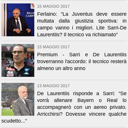
15 MAGGIO 2017
Ferlaino: "La Juventus deve essere
multata dalla giustizia sportiva: in
campo vanno i migliori. Lite Sarri-De
Laurentiis? Il tecnico va richiamato"
15 MAGGIO 2017
Premium - Sarri e De Laurentiis
troverranno l'accordo: il tecnico resterà
almeno un altro anno
13 MAGGIO 2017
De Laurentiis risponde a Sarri: "Se
vorrà allenare Bayern o Real lo
accompagnerò con un aereo privato.
Arricchirsi? Dovesse vincere qualche
scudetto..."