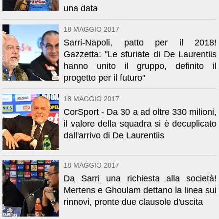
una data
18 MAGGIO 2017
Sarri-Napoli, patto per il 2018!
Gazzetta: "Le sfuriate di De Laurentiis
hanno unito il gruppo, definito il
progetto per il futuro"
18 MAGGIO 2017
CorSport - Da 30 a ad oltre 330 milioni,
il valore della squadra si è decuplicato
dall'arrivo di De Laurentiis
18 MAGGIO 2017
Da Sarri una richiesta alla società!
Mertens e Ghoulam dettano la linea sui
rinnovi, pronte due clausole d'uscita