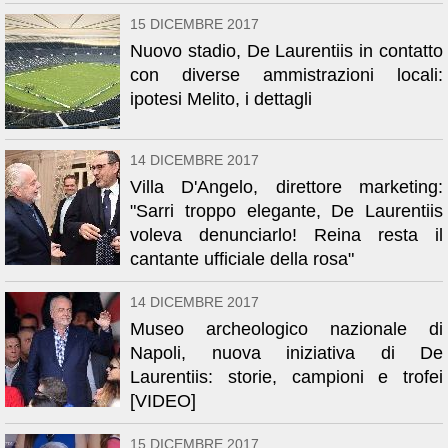
15 DICEMBRE 2017
Nuovo stadio, De Laurentiis in contatto
con diverse ammistrazioni locali:
ipotesi Melito, i dettagli
14 DICEMBRE 2017
Villa D'Angelo, direttore marketing:
"Sarri troppo elegante, De Laurentiis
voleva denunciarlo! Reina resta il
cantante ufficiale della rosa"
14 DICEMBRE 2017
Museo archeologico nazionale di
Napoli, nuova iniziativa di De
Laurentiis: storie, campioni e trofei
[VIDEO]
15 DICEMBRE 2017