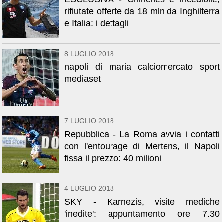
rifiutate offerte da 18 mln da Inghilterra
e Italia: i dettagli
8 LUGLIO 2018
napoli di maria calciomercato sport
mediaset
7 LUGLIO 2018
Repubblica - La Roma avvia i contatti
con l'entourage di Mertens, il Napoli
fissa il prezzo: 40 milioni
4 LUGLIO 2018
SKY - Karnezis, visite mediche
'inedite': appuntamento ore 7.30