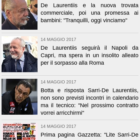
De Laurentiis e la nuova trovata
commerciale, poi una promessa ai
bambini: "Tranquilli, oggi vinciamo"
14 MAGGIO 2017
De Laurentiis seguirà il Napoli da
Capri, ma spera in un insolito alleato
per il sorpasso alla Roma
14 MAGGIO 2017
Botta e risposta Sarri-De Laurentiis,
non sono previsti incontri in calendario
ma il tecnico: "Nel prossimo contratto
vorrei arricchirmi"
14 MAGGIO 2017
Prima pagina Gazzetta: "Lite Sarri-De