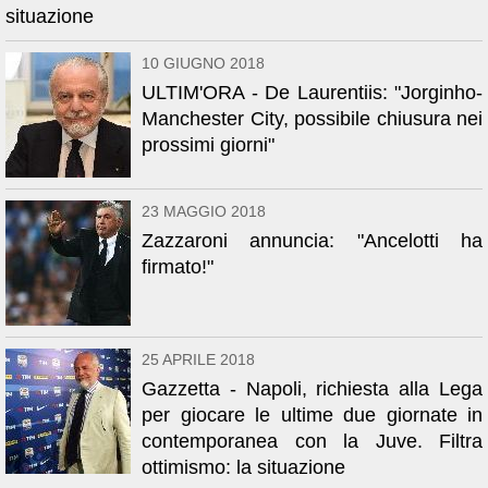
situazione
10 GIUGNO 2018
ULTIM'ORA - De Laurentiis: "Jorginho-
Manchester City, possibile chiusura nei
prossimi giorni"
23 MAGGIO 2018
Zazzaroni annuncia: "Ancelotti ha
firmato!"
25 APRILE 2018
Gazzetta - Napoli, richiesta alla Lega
per giocare le ultime due giornate in
contemporanea con la Juve. Filtra
ottimismo: la situazione