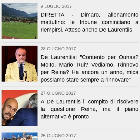
9 LUGLIO 2017
DIRETTA - Dimaro, allenamento
mattutino: le tribune cominciano a
riempirsi. Atteso anche De Laurentiis
28 GIUGNO 2017
De Laurentiis: "Contento per Ounas?
Molto. Mario Rui? Vediamo. Rinnovo
per Reina? Ha ancora un anno, mica
possiamo stare sempre a rinnovare"
27 GIUGNO 2017
A De Laurentiis il compito di risolvere
la questione Reina, ma il piano
alternativo è pronto
25 GIUGNO 2017